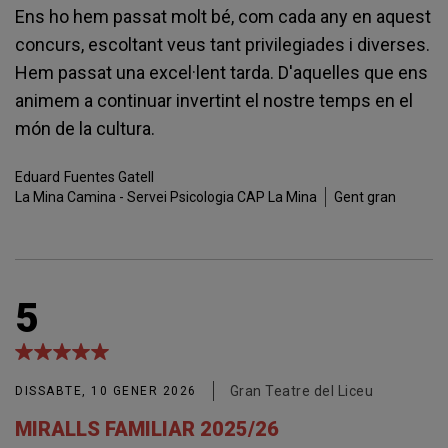
Ens ho hem passat molt bé, com cada any en aquest
concurs, escoltant veus tant privilegiades i diverses.
Hem passat una excel·lent tarda. D'aquelles que ens
animem a continuar invertint el nostre temps en el
món de la cultura.
Eduard
Fuentes Gatell
La Mina Camina - Servei Psicologia CAP La Mina
Gent gran
5
Gran Teatre del Liceu
DISSABTE, 10 GENER 2026
MIRALLS FAMILIAR 2025/26