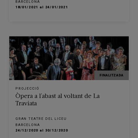
BARCELONA
18/01/2021 al 24/01/2021
FINALITZADA
PROJECCIÓ
Òpera a l'abast al voltant de La
Traviata
GRAN TEATRE DEL LICEU
BARCELONA
24/12/2020 al 30/12/2020