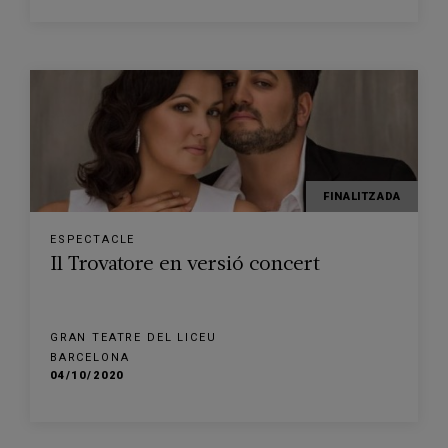
FINALITZADA
ESPECTACLE
Il Trovatore en versió concert
GRAN TEATRE DEL LICEU
BARCELONA
04/10/2020