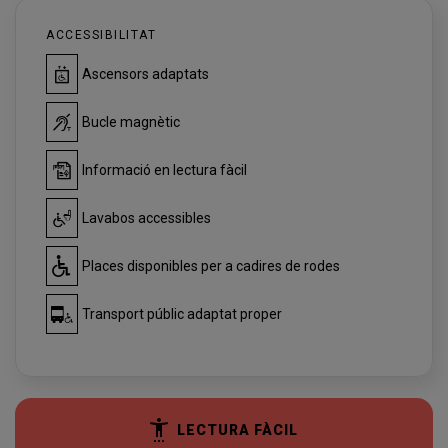
ACCESSIBILITAT
Ascensors adaptats
Bucle magnètic
Informació en lectura fàcil
Lavabos accessibles
Places disponibles per a cadires de rodes
Transport públic adaptat proper
LECTURA FÀCIL