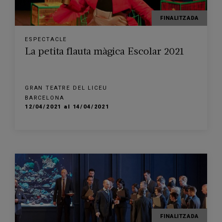
FINALITZADA
ESPECTACLE
La petita flauta màgica Escolar 2021
GRAN TEATRE DEL LICEU
BARCELONA
12/04/2021 al 14/04/2021
FINALITZADA