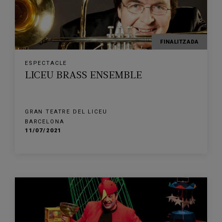
FINALITZADA
ESPECTACLE
LICEU BRASS ENSEMBLE
GRAN TEATRE DEL LICEU
BARCELONA
11/07/2021