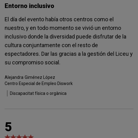
Entorno inclusivo
El día del evento había otros centros como el
nuestro, y en todo momento se vivió un entorno
inclusivo donde la diversidad puede disfrutar de la
cultura conjuntamente con el resto de
espectadores. Dar las gracias a la gestión del Liceu y
su compromiso social.
Alejandra
Giménez López
Centro Especial de Empleo Diswork
Discapacitat física o orgànica
5