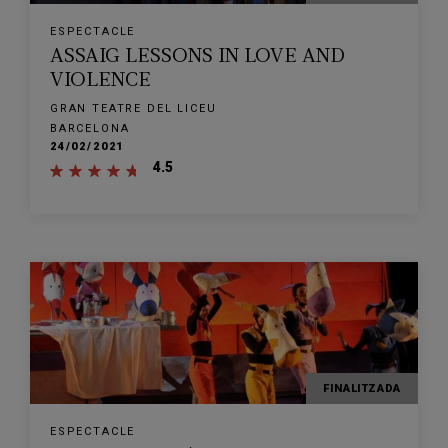
ESPECTACLE
ASSAIG LESSONS IN LOVE AND
VIOLENCE
GRAN TEATRE DEL LICEU
BARCELONA
24/02/2021
4.5
FINALITZADA
ESPECTACLE