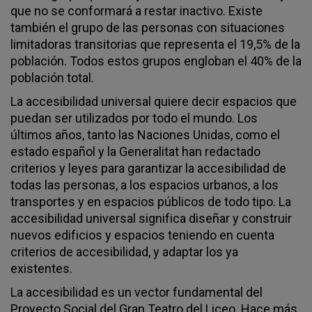
que no se conformará a restar inactivo. Existe
también el grupo de las personas con situaciones
limitadoras transitorias que representa el 19,5% de la
población. Todos estos grupos engloban el 40% de la
población total.
La accesibilidad universal quiere decir espacios que
puedan ser utilizados por todo el mundo. Los
últimos años, tanto las Naciones Unidas, como el
estado español y la Generalitat han redactado
criterios y leyes para garantizar la accesibilidad de
todas las personas, a los espacios urbanos, a los
transportes y en espacios públicos de todo tipo. La
accesibilidad universal significa diseñar y construir
nuevos edificios y espacios teniendo en cuenta
criterios de accesibilidad, y adaptar los ya
existentes.
La accesibilidad es un vector fundamental del
Proyecto Social del Gran Teatro del Liceo. Hace más