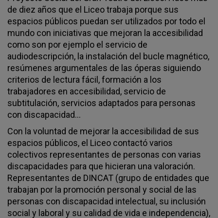
de diez años que el Liceo trabaja porque sus
espacios públicos puedan ser utilizados por todo el
mundo con iniciativas que mejoran la accesibilidad
como son por ejemplo el servicio de
audiodescripción, la instalación del bucle magnético,
resúmenes argumentales de las óperas siguiendo
criterios de lectura fácil, formación a los
trabajadores en accesibilidad, servicio de
subtitulación, servicios adaptados para personas
con discapacidad...
Con la voluntad de mejorar la accesibilidad de sus
espacios públicos, el Liceo contactó varios
colectivos representantes de personas con varias
discapacidades para que hicieran una valoración.
Representantes de DINCAT (grupo de entidades que
trabajan por la promoción personal y social de las
personas con discapacidad intelectual, su inclusión
social y laboral y su calidad de vida e independencia),