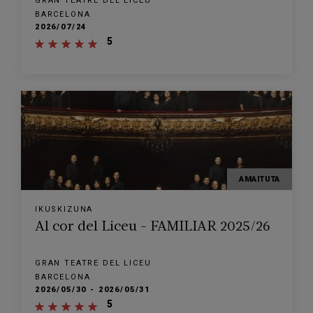
GRAN TEATRE DEL LICEU
BARCELONA
2026/07/24
5
AMAITUTA
IKUSKIZUNA
Al cor del Liceu - FAMILIAR 2025/26
GRAN TEATRE DEL LICEU
BARCELONA
2026/05/30 - 2026/05/31
5