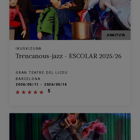
AMAITUTA
IKUSKIZUNA
Trencanous-jazz - ESCOLAR 2025/26
GRAN TEATRE DEL LICEU
BARCELONA
2026/05/11 - 2026/05/14
5