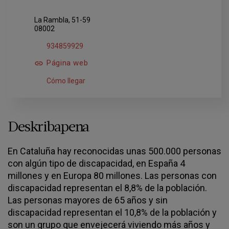
La Rambla, 51-59
08002
934859929
Página web
Cómo llegar
Deskribapena
En Cataluña hay reconocidas unas 500.000 personas
con algún tipo de discapacidad, en España 4
millones y en Europa 80 millones. Las personas con
discapacidad representan el 8,8% de la población.
Las personas mayores de 65 años y sin
discapacidad representan el 10,8% de la población y
son un grupo que envejecerá viviendo más años y