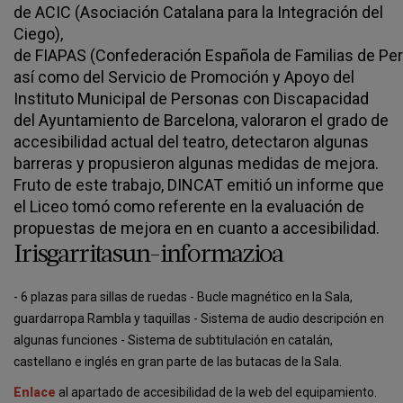
de ACIC (Asociación Catalana para la Integración del
Ciego),
de FIAPAS (Confederación Española de Familias de Pe
así como del Servicio de Promoción y Apoyo del
Instituto Municipal de Personas con Discapacidad
del Ayuntamiento de Barcelona, valoraron el grado de
accesibilidad actual del teatro, detectaron algunas
barreras y propusieron algunas medidas de mejora.
Fruto de este trabajo, DINCAT emitió un informe que
el Liceo tomó como referente en la evaluación de
propuestas de mejora en en cuanto a accesibilidad.
Irisgarritasun-informazioa
- 6 plazas para sillas de ruedas - Bucle magnético en la Sala,
guardarropa Rambla y taquillas - Sistema de audio descripción en
algunas funciones - Sistema de subtitulación en catalán,
castellano e inglés en gran parte de las butacas de la Sala.
Enlace
al apartado de accesibilidad de la web del equipamiento.