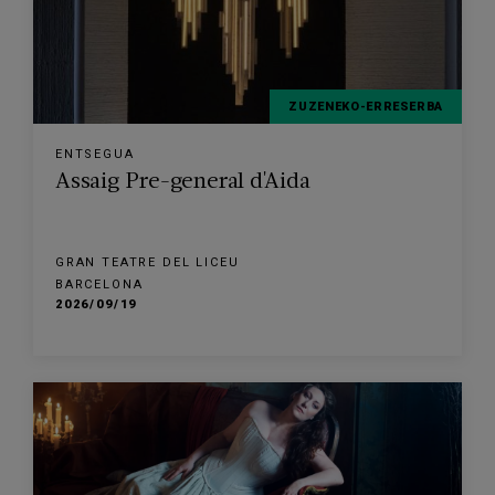
ZUZENEKO-ERRESERBA
ENTSEGUA
Assaig Pre-general d'Aida
GRAN TEATRE DEL LICEU
BARCELONA
2026/09/19