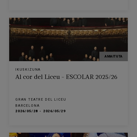
AMAITUTA
IKUSKIZUNA
Al cor del Liceu - ESCOLAR 2025/26
GRAN TEATRE DEL LICEU
BARCELONA
2026/05/28 - 2026/05/29