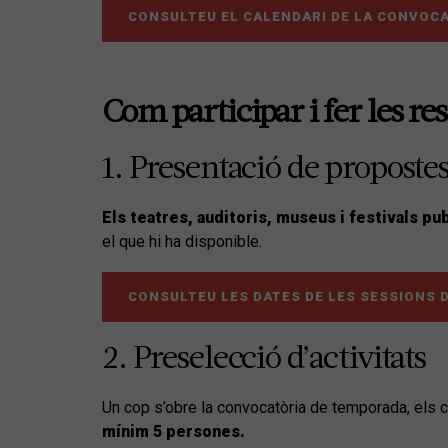
CONSULTEU EL CALENDARI DE LA CONVOC
Com participar i fer les re
1. Presentació de propostes
Els teatres, auditoris, museus i festivals p
el que hi ha disponible.
CONSULTEU LES DATES DE LES SESSIONS 
2. Preselecció d’activitats
Un cop s’obre la convocatòria de temporada, els c
mínim 5 persones.