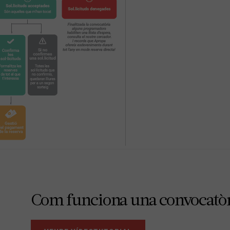
Com funciona una convocatò