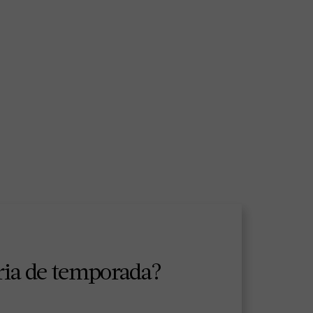
ria de temporada?