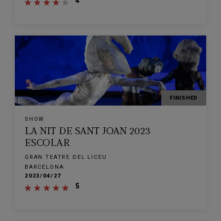
4
FINISHED
SHOW
LA NIT DE SANT JOAN 2023
ESCOLAR
GRAN TEATRE DEL LICEU
BARCELONA
2023/04/27
5