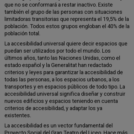
que no se conformará a restar inactivo. Existe
también el grupo de las personas con situaciones
limitadoras transitorias que representa el 19,5% de la
población. Todos estos grupos engloban el 40% de la
población total.
La accesibilidad universal quiere decir espacios que
puedan ser utilizados por todo el mundo. Los
últimos años, tanto las Naciones Unidas, como el
estado español y la Generalitat han redactado
criterios y leyes para garantizar la accesibilidad de
todas las personas, a los espacios urbanos, a los
transportes y en espacios públicos de todo tipo. La
accesibilidad universal significa diseñar y construir
nuevos edificios y espacios teniendo en cuenta
criterios de accesibilidad, y adaptar los ya
existentes.
La accesibilidad es un vector fundamental del
Proyecto Social del Gran Teatro del Liceo. Hace más