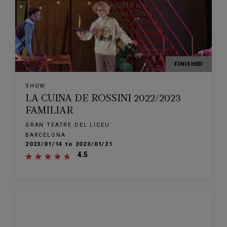
FINISHED
SHOW
LA CUINA DE ROSSINI 2022/2023
FAMILIAR
GRAN TEATRE DEL LICEU
BARCELONA
2023/01/14 to 2023/01/21
4.5