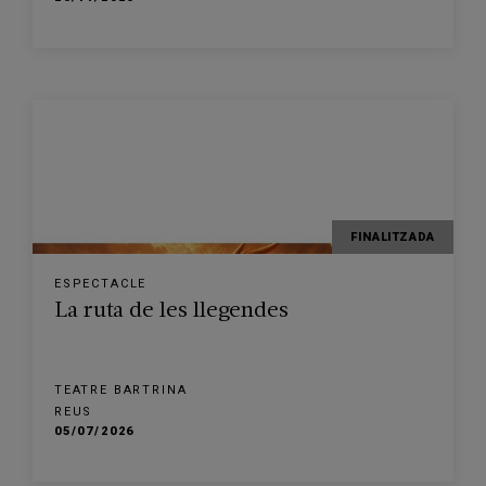
FINALITZADA
ESPECTACLE
La ruta de les llegendes
TEATRE BARTRINA
REUS
05/07/2026