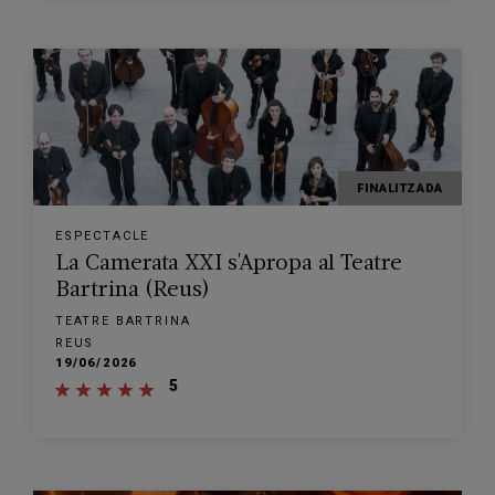
FINALITZADA
ESPECTACLE
La Camerata XXI s'Apropa al Teatre
Bartrina (Reus)
TEATRE BARTRINA
REUS
19/06/2026
5