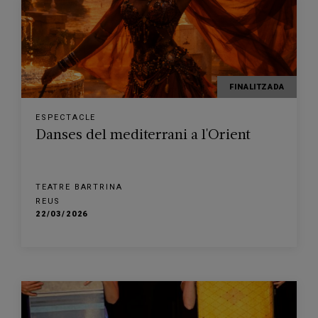
FINALITZADA
ESPECTACLE
Danses del mediterrani a l'Orient
TEATRE BARTRINA
REUS
22/03/2026