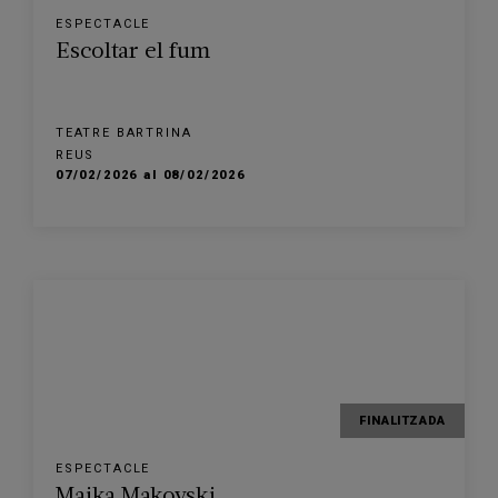
ESPECTACLE
Escoltar el fum
TEATRE BARTRINA
REUS
07/02/2026 al 08/02/2026
FINALITZADA
ESPECTACLE
Maika Makovski