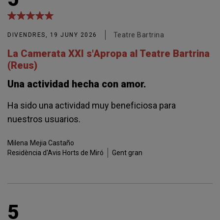
Teatre Bartrina
DIVENDRES, 19 JUNY 2026
La Camerata XXI s'Apropa al Teatre Bartrina
(Reus)
Una actividad hecha con amor.
Ha sido una actividad muy beneficiosa para
nuestros usuarios.
Milena
Mejia Castaño
Residència d'Avis Horts de Miró
Gent gran
5