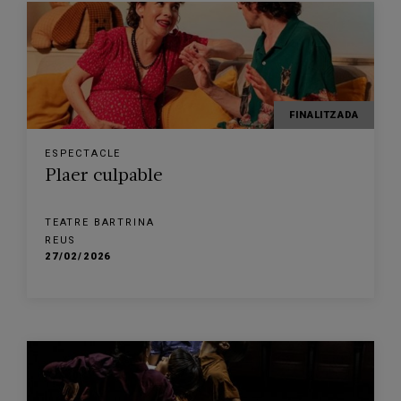
FINALITZADA
ESPECTACLE
Plaer culpable
TEATRE BARTRINA
REUS
27/02/2026