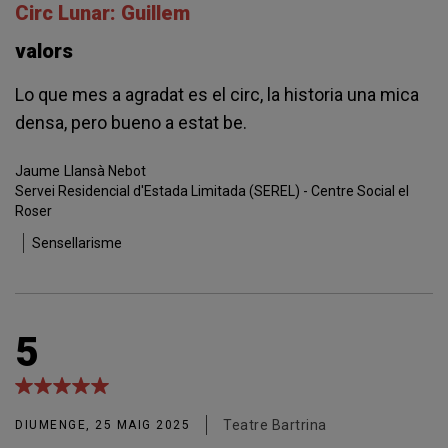
Circ Lunar: Guillem
valors
Lo que mes a agradat es el circ, la historia una mica
densa, pero bueno a estat be.
Jaume
Llansà Nebot
Servei Residencial d'Estada Limitada (SEREL) - Centre Social el
Roser
Sensellarisme
5
Teatre Bartrina
DIUMENGE, 25 MAIG 2025