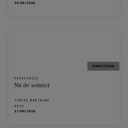
24/05/2026
FINALITZADA
ESPECTACLE
Nit de solstici
TEATRE BARTRINA
REUS
21/06/2026