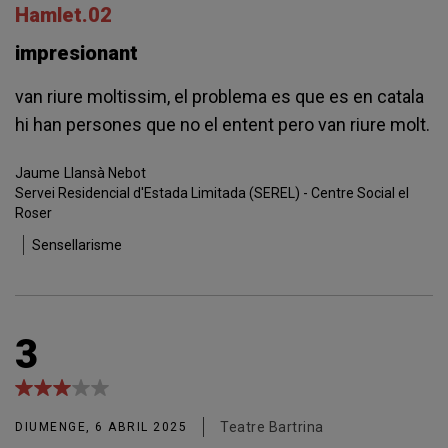
Hamlet.02
impresionant
van riure moltissim, el problema es que es en catala
hi han persones que no el entent pero van riure molt.
Jaume
Llansà Nebot
Servei Residencial d'Estada Limitada (SEREL) - Centre Social el
Roser
Sensellarisme
3
Teatre Bartrina
DIUMENGE, 6 ABRIL 2025