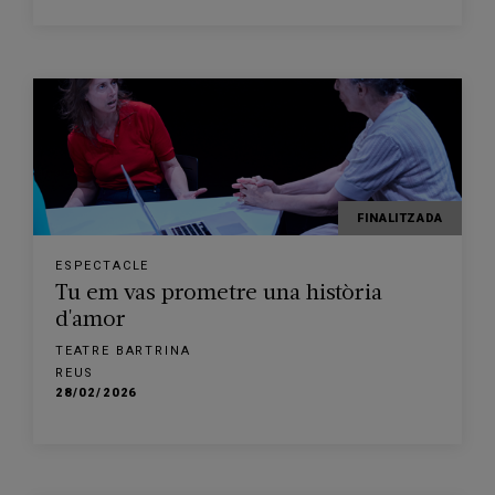
FINALITZADA
ESPECTACLE
Tu em vas prometre una història
d'amor
TEATRE BARTRINA
REUS
28/02/2026