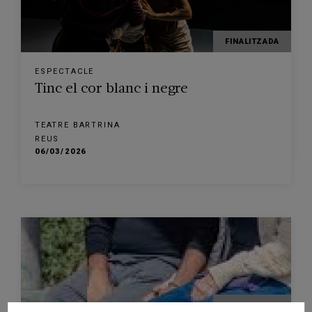
FINALITZADA
ESPECTACLE
Tinc el cor blanc i negre
TEATRE BARTRINA
REUS
06/03/2026
FINALITZADA