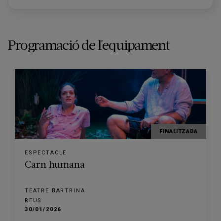
Programació de l'equipament
FINALITZADA
ESPECTACLE
Carn humana
TEATRE BARTRINA
REUS
30/01/2026