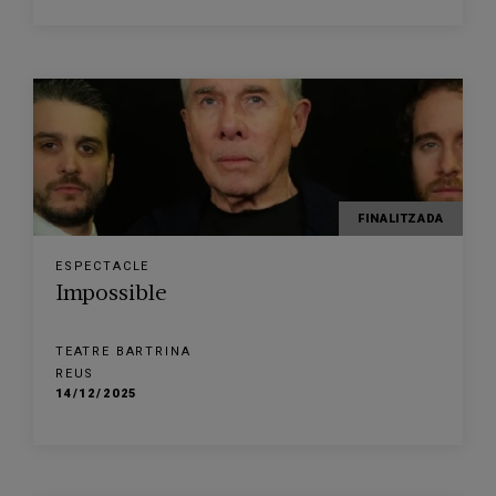
FINALITZADA
ESPECTACLE
Impossible
TEATRE BARTRINA
REUS
14/12/2025