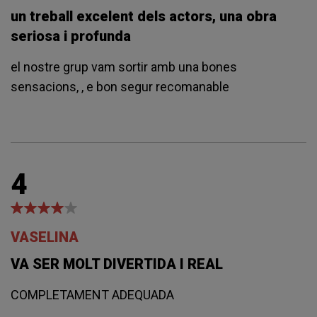
un treball excelent dels actors, una obra
seriosa i profunda
el nostre grup vam sortir amb una bones
sensacions, , e bon segur recomanable
4
VASELINA
VA SER MOLT DIVERTIDA I REAL
COMPLETAMENT ADEQUADA