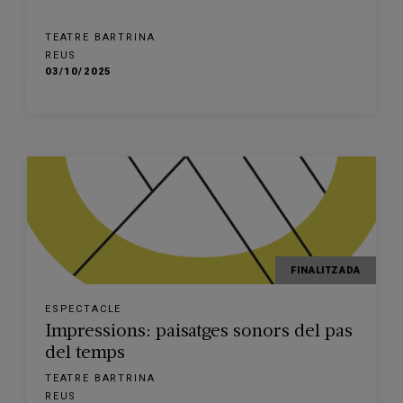
TEATRE BARTRINA
REUS
03/10/2025
FINALITZADA
ESPECTACLE
Impressions: paisatges sonors del pas
del temps
TEATRE BARTRINA
REUS