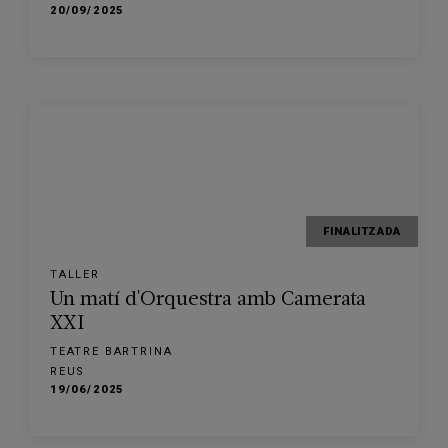
20/09/2025
FINALITZADA
TALLER
Un matí d'Orquestra amb Camerata
XXI
TEATRE BARTRINA
REUS
19/06/2025