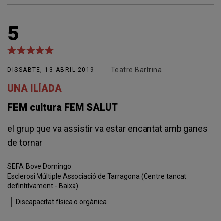
5
Teatre Bartrina
DISSABTE, 13 ABRIL 2019
UNA ILÍADA
FEM cultura FEM SALUT
el grup que va assistir va estar encantat amb ganes
de tornar
SEFA
Bove Domingo
Esclerosi Múltiple Associació de Tarragona (Centre tancat
definitivament - Baixa)
Discapacitat física o orgànica