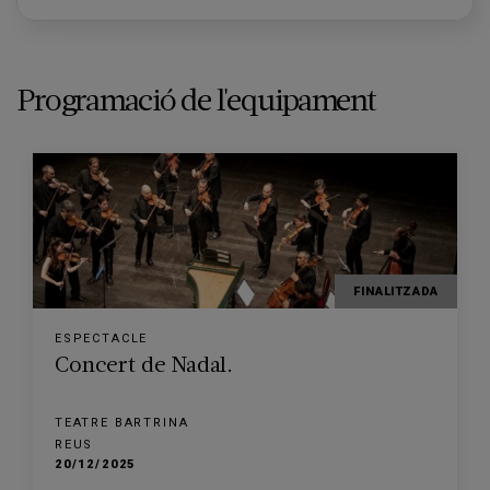
Programació de l'equipament
FINALITZADA
ESPECTACLE
Concert de Nadal.
TEATRE BARTRINA
REUS
20/12/2025