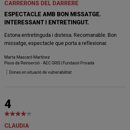
CARRERONS DEL DARRERE
ESPECTACLE AMB BON MISSATGE.
INTERESSANT I ENTRETINGUT.
Estona entretinguda i distesa. Recomanable. Bon
missatge, espectacle que porta a reflexionar.
Marta
Mascaró Martínez
Pisos de Reinserció - AEC GRIS | Fundació Privada
Dones en situació de vulnerabilitat
4
CLAUDIA