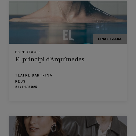
FINALITZADA
ESPECTACLE
El principi d'Arquímedes
TEATRE BARTRINA
REUS
21/11/2025