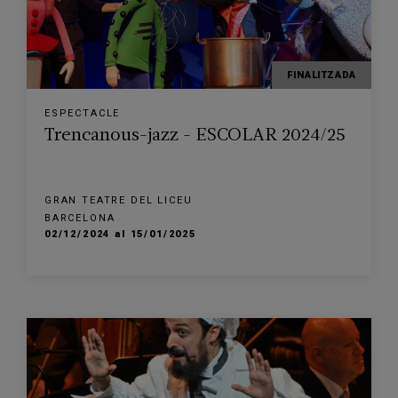
FINALITZADA
ESPECTACLE
Trencanous-jazz - ESCOLAR 2024/25
GRAN TEATRE DEL LICEU
BARCELONA
02/12/2024 al 15/01/2025