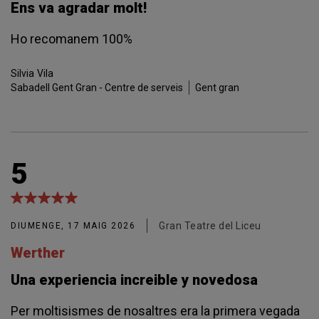
Ens va agradar molt!
Ho recomanem 100%
Silvia
Vila
Sabadell Gent Gran - Centre de serveis
Gent gran
5
Gran Teatre del Liceu
DIUMENGE, 17 MAIG 2026
Werther
Una experiencia increible y novedosa
Per moltisismes de nosaltres era la primera vegada