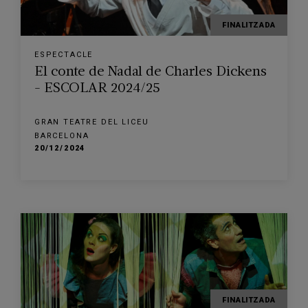
FINALITZADA
ESPECTACLE
El conte de Nadal de Charles Dickens
- ESCOLAR 2024/25
GRAN TEATRE DEL LICEU
BARCELONA
20/12/2024
FINALITZADA