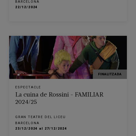
BARCELONA
22/12/2024
FINALITZADA
ESPECTACLE
La cuina de Rossini - FAMILIAR
2024/25
GRAN TEATRE DEL LICEU
BARCELONA
23/12/2024 al 27/12/2024