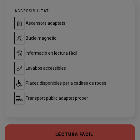
ACCESSIBILITAT
Ascensors adaptats
Bucle magnètic
Informació en lectura fàcil
Lavabos accessibles
Places disponibles per a cadires de rodes
Transport públic adaptat proper
LECTURA FÀCIL