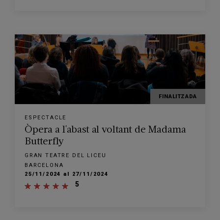
FINALITZADA
ESPECTACLE
Òpera a l'abast al voltant de Madama
Butterfly
GRAN TEATRE DEL LICEU
BARCELONA
25/11/2024 al 27/11/2024
5