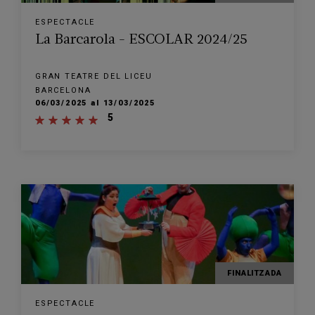
ESPECTACLE
La Barcarola - ESCOLAR 2024/25
GRAN TEATRE DEL LICEU
BARCELONA
06/03/2025 al 13/03/2025
5
FINALITZADA
ESPECTACLE