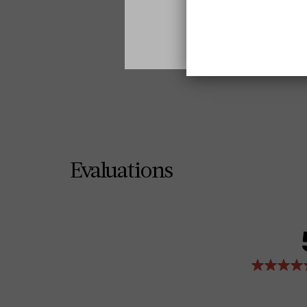
Evaluations