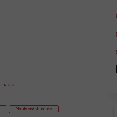
s
Plastic and visual arts