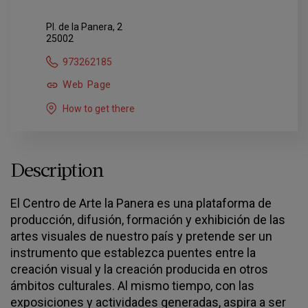
Pl. de la Panera, 2
25002
973262185
Web Page
How to get there
Description
El Centro de Arte la Panera es una plataforma de
producción, difusión, formación y exhibición de las
artes visuales de nuestro país y pretende ser un
instrumento que establezca puentes entre la
creación visual y la creación producida en otros
ámbitos culturales. Al mismo tiempo, con las
exposiciones y actividades generadas, aspira a ser