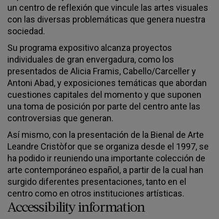
un centro de reflexión que vincule las artes visuales
con las diversas problemáticas que genera nuestra
sociedad.
Su programa expositivo alcanza proyectos
individuales de gran envergadura, como los
presentados de Alicia Framis, Cabello/Carceller y
Antoni Abad, y exposiciones temáticas que abordan
cuestiones capitales del momento y que suponen
una toma de posición por parte del centro ante las
controversias que generan.
Así mismo, con la presentación de la Bienal de Arte
Leandre Cristòfor que se organiza desde el 1997, se
ha podido ir reuniendo una importante colección de
arte contemporáneo español, a partir de la cual han
surgido diferentes presentaciones, tanto en el
centro como en otros instituciones artísticas.
Accessibility information