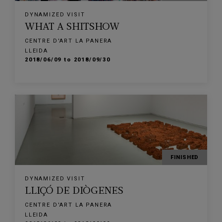
DYNAMIZED VISIT
WHAT A SHITSHOW
CENTRE D'ART LA PANERA
LLEIDA
2018/06/09 to 2018/09/30
FINISHED
DYNAMIZED VISIT
LLIÇÓ DE DIÒGENES
CENTRE D'ART LA PANERA
LLEIDA