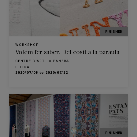
FINISHED
WORKSHOP
Volem fer saber. Del cosit a la paraula
CENTRE D'ART LA PANERA
LLEIDA
2020/07/08 to 2020/07/22
FINISHED