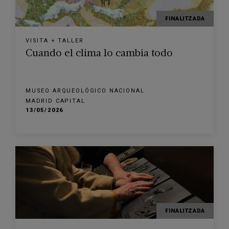
FINALITZADA
VISITA + TALLER
Cuando el clima lo cambia todo
MUSEO ARQUEOLÓGICO NACIONAL
MADRID CAPITAL
13/05/2026
FINALITZADA