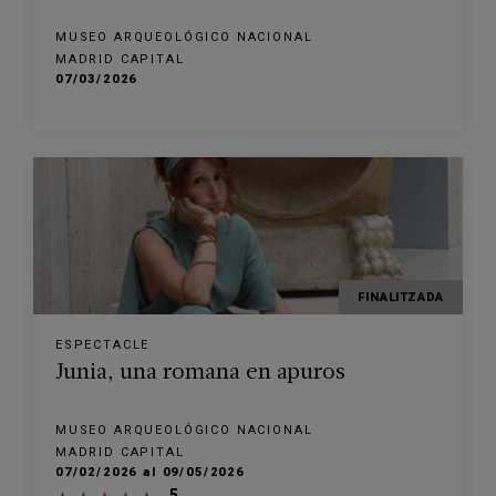
MUSEO ARQUEOLÓGICO NACIONAL
MADRID CAPITAL
07/03/2026
FINALITZADA
ESPECTACLE
Junia, una romana en apuros
MUSEO ARQUEOLÓGICO NACIONAL
MADRID CAPITAL
07/02/2026 al 09/05/2026
5