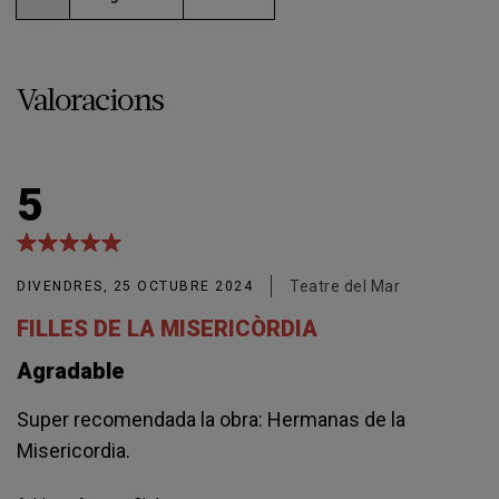
Valoracions
5
Teatre del Mar
DIVENDRES, 25 OCTUBRE 2024
FILLES DE LA MISERICÒRDIA
Agradable
Super recomendada la obra: Hermanas de la
Misericordia.