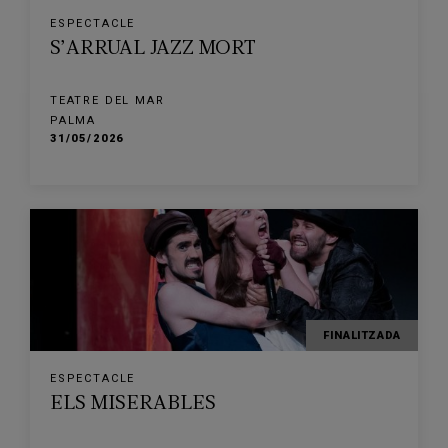
ESPECTACLE
S’ARRUAL JAZZ MORT
TEATRE DEL MAR
PALMA
31/05/2026
FINALITZADA
ESPECTACLE
ELS MISERABLES