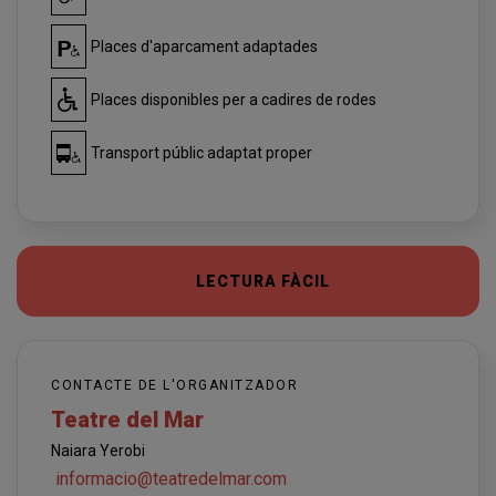
Places d'aparcament adaptades
Places disponibles per a cadires de rodes
Transport públic adaptat proper
LECTURA FÀCIL
CONTACTE DE L'ORGANITZADOR
Teatre del Mar
Naiara Yerobi
informacio@teatredelmar.com