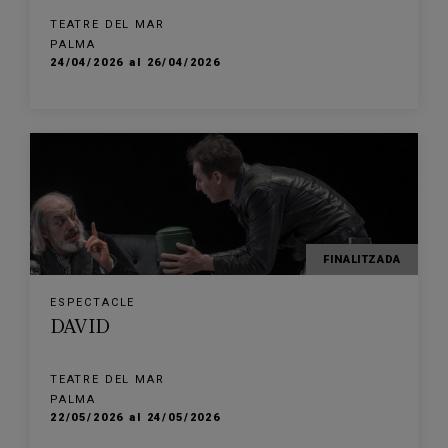
TEATRE DEL MAR
PALMA
24/04/2026 al 26/04/2026
FINALITZADA
ESPECTACLE
DAVID
TEATRE DEL MAR
PALMA
22/05/2026 al 24/05/2026