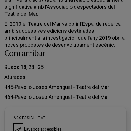
significativa amb l’Associació d’espectadors del
Teatre del Mar.
El 2010 el Teatre del Mar va obrir l’Espai de recerca
amb successives edicions destinades
principalment a la investigació i que l’any 2019 obrí a
noves propostes de desenvolupament escènic.
Com arribar
Busos 18, 28 i 35
Aturades:
445-Pavelló Josep Amengual - Teatre del Mar
464-Pavelló Josep Amengual - Teatre del Mar
ACCESSIBILITAT
Lavabos accessibles