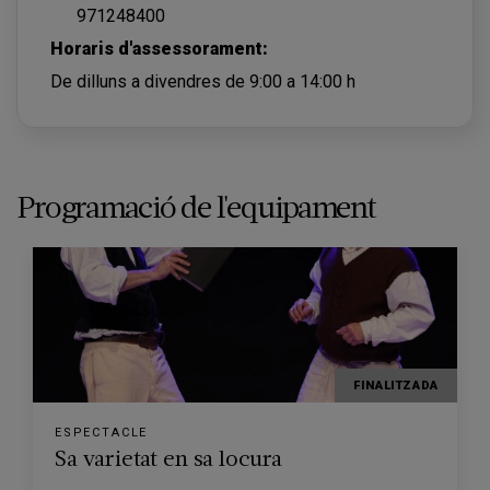
971248400
Horaris d'assessorament:
De dilluns a divendres de 9:00 a 14:00 h
Programació de l'equipament
FINALITZADA
ESPECTACLE
Sa varietat en sa locura