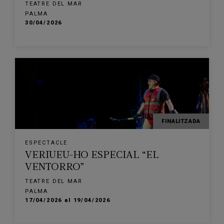
TEATRE DEL MAR
PALMA
30/04/2026
FINALITZADA
ESPECTACLE
VERIUEU-HO ESPECIAL “EL
VENTORRO”
TEATRE DEL MAR
PALMA
17/04/2026 al 19/04/2026