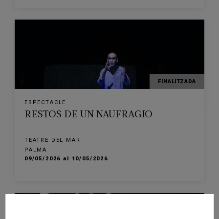
FINALITZADA
ESPECTACLE
RESTOS DE UN NAUFRAGIO
TEATRE DEL MAR
PALMA
09/05/2026 al 10/05/2026