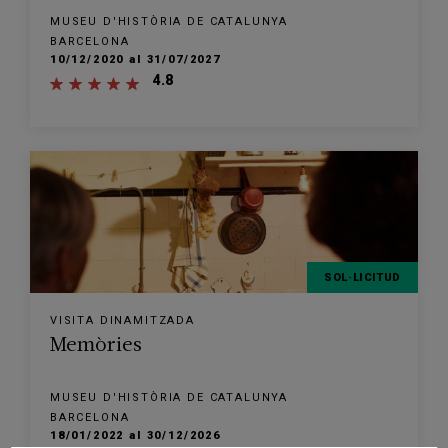
MUSEU D'HISTÒRIA DE CATALUNYA
BARCELONA
10/12/2020 al 31/07/2027
4.8
SOL·LICITUD
VISITA DINAMITZADA
Memòries
MUSEU D'HISTÒRIA DE CATALUNYA
BARCELONA
18/01/2022 al 30/12/2026