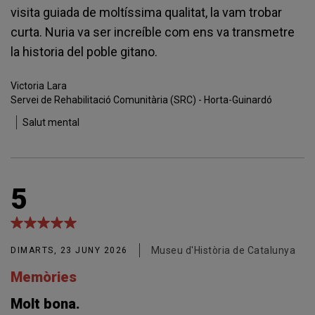
visita guiada de moltíssima qualitat, la vam trobar
curta. Nuria va ser increíble com ens va transmetre
la historia del poble gitano.
Victoria
Lara
Servei de Rehabilitació Comunitària (SRC) - Horta-Guinardó
Salut mental
5
Museu d'Història de Catalunya
DIMARTS, 23 JUNY 2026
Memòries
Molt bona.