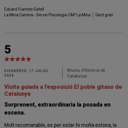
Eduard
Fuentes Gatell
La Mina Camina - Servei Psicologia CAP La Mina
Gent gran
5
Museu d'Història de
DIVENDRES, 17 JULIOL
2026
Catalunya
Visita guiada a l'exposició El poble gitano de
Catalunya
Sorprenent, extraordinaria la posada en
escena.
Molt recomanable, es per estar-hi molta estona, la