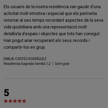
Els usuaris de la nostra residència van gaudir d'una
activitat molt emotiva i especial que els permetia
retornar al seu temps recordant aspectes de la seva
vida quotidiana amb una representació molt
detallista d'espais i objectes que tots han conegut.
Han pogut anar recuperant els seus records i
compartir-los en grup.
EMILIA
CORTÉS RODRÍGUEZ
Residència Sagrada família 1,2
Gent gran
5