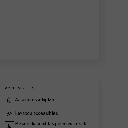
ACCESSIBILITAT
Ascensors adaptats
Lavabos accessibles
Places disponibles per a cadires de