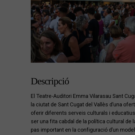
Descripció
El Teatre-Auditori Emma Vilarasau Sant Cuga
la ciutat de Sant Cugat del Vallès d’una oferta
oferir diferents serveis culturals i educati
ser una fita cabdal de la política cultural de
pas important en la configuració d’un mode