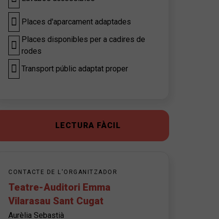
Places d'aparcament adaptades
Places disponibles per a cadires de
rodes
Transport públic adaptat proper
LECTURA FÀCIL
CONTACTE DE L'ORGANITZADOR
Teatre-Auditori Emma
Vilarasau Sant Cugat
Aurèlia Sebastià