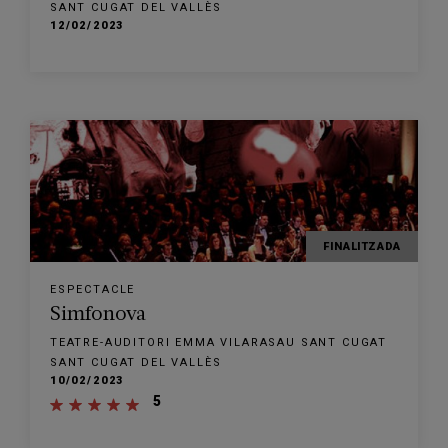
SANT CUGAT DEL VALLÈS
12/02/2023
FINALITZADA
ESPECTACLE
Simfonova
TEATRE-AUDITORI EMMA VILARASAU SANT CUGAT
SANT CUGAT DEL VALLÈS
10/02/2023
5