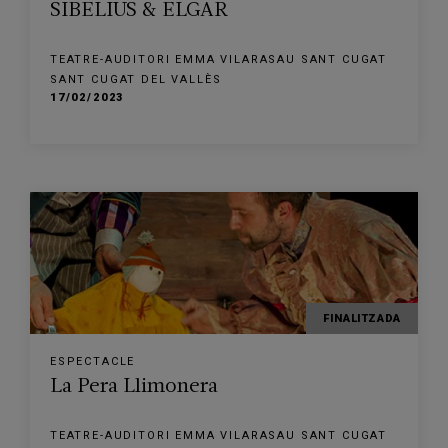
SIBELIUS & ELGAR
TEATRE-AUDITORI EMMA VILARASAU SANT CUGAT
SANT CUGAT DEL VALLÈS
17/02/2023
FINALITZADA
ESPECTACLE
La Pera Llimonera
TEATRE-AUDITORI EMMA VILARASAU SANT CUGAT