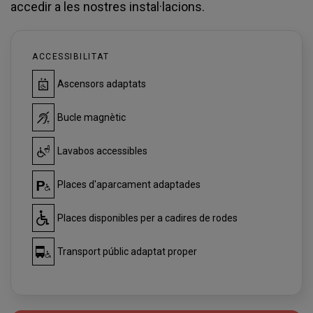
accedir a les nostres instal·lacions.
ACCESSIBILITAT
Ascensors adaptats
Bucle magnètic
Lavabos accessibles
Places d'aparcament adaptades
Places disponibles per a cadires de rodes
Transport públic adaptat proper