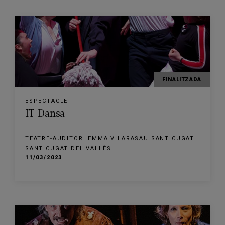
FINALITZADA
ESPECTACLE
IT Dansa
TEATRE-AUDITORI EMMA VILARASAU SANT CUGAT
SANT CUGAT DEL VALLÈS
11/03/2023