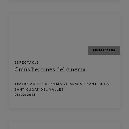
FINALITZADA
ESPECTACLE
Grans heroïnes del cinema
TEATRE-AUDITORI EMMA VILARASAU SANT CUGAT
SANT CUGAT DEL VALLÈS
05/02/2023