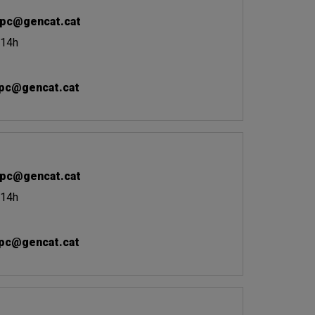
pc@gencat.cat
 14h
pc@gencat.cat
pc@gencat.cat
 14h
pc@gencat.cat