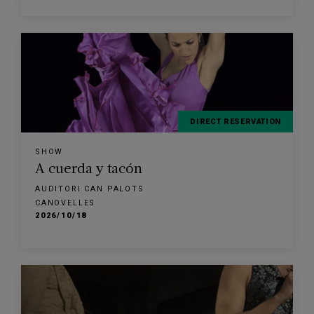
DIRECT RESERVATION
SHOW
A cuerda y tacón
AUDITORI CAN PALOTS
CANOVELLES
2026/10/18