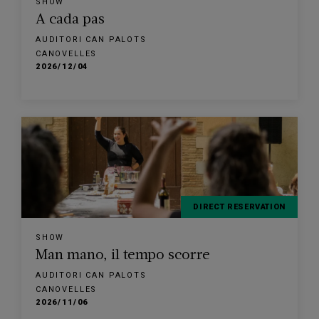
SHOW
A cada pas
AUDITORI CAN PALOTS
CANOVELLES
2026/12/04
DIRECT RESERVATION
SHOW
Man mano, il tempo scorre
AUDITORI CAN PALOTS
CANOVELLES
2026/11/06