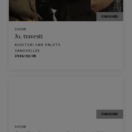
FINISHED
SHOW
Jo, travesti
AUDITORI CAN PALOTS
CANOVELLES
2026/02/05
FINISHED
SHOW