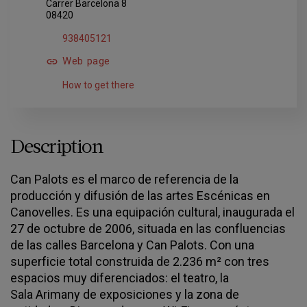
Carrer Barcelona 8
08420
938405121
Web page
How to get there
Description
Can Palots es el marco de referencia de la
producción y difusión de las artes Escénicas en
Canovelles. Es una equipación cultural, inaugurada el
27 de octubre de 2006, situada en las confluencias
de las calles Barcelona y Can Palots. Con una
superficie total construida de 2.236 m² con tres
espacios muy diferenciados: el teatro, la
Sala Arimany de exposiciones y la zona de