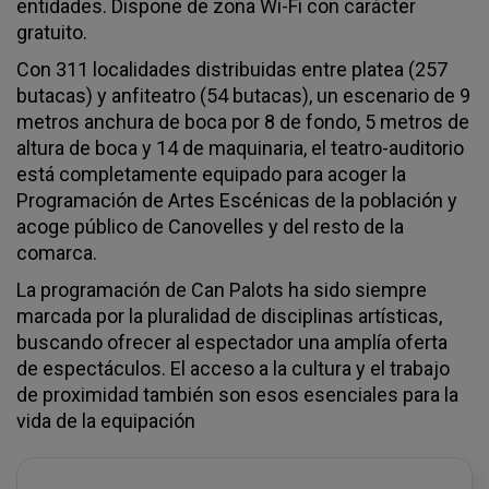
entidades. Dispone de zona Wi-Fi con carácter
gratuito.
Con 311 localidades distribuidas entre platea (257
butacas) y anfiteatro (54 butacas), un escenario de 9
metros anchura de boca por 8 de fondo, 5 metros de
altura de boca y 14 de maquinaria, el teatro-auditorio
está completamente equipado para acoger la
Programación de Artes Escénicas de la población y
acoge público de Canovelles y del resto de la
comarca.
La programación de Can Palots ha sido siempre
marcada por la pluralidad de disciplinas artísticas,
buscando ofrecer al espectador una amplía oferta
de espectáculos. El acceso a la cultura y el trabajo
de proximidad también son esos esenciales para la
vida de la equipación