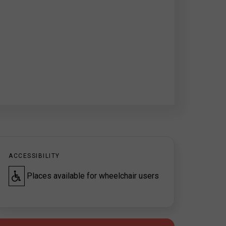
ACCESSIBILITY
Places available for wheelchair users