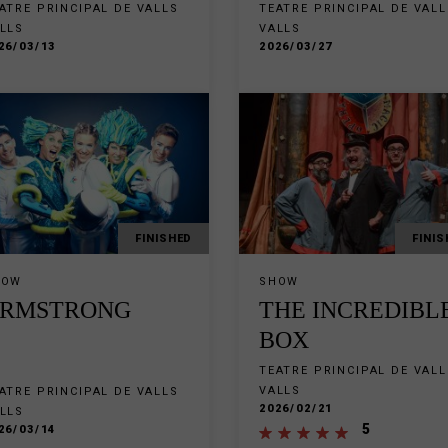
ATRE PRINCIPAL DE VALLS
TEATRE PRINCIPAL DE VALL
LLS
VALLS
26/03/13
2026/03/27
FINISHED
FINIS
HOW
SHOW
RMSTRONG
THE INCREDIBL
BOX
TEATRE PRINCIPAL DE VALL
VALLS
ATRE PRINCIPAL DE VALLS
2026/02/21
LLS
5
26/03/14