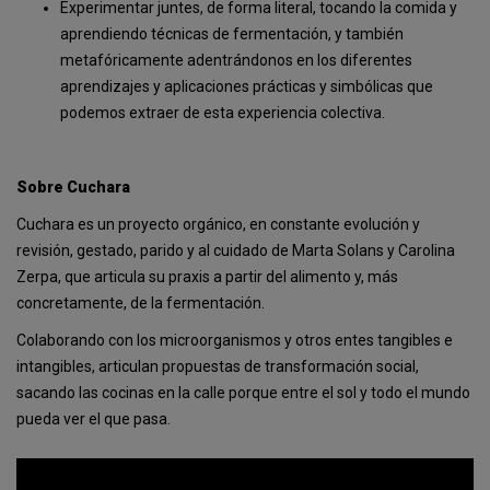
Experimentar juntes, de forma literal, tocando la comida y
aprendiendo técnicas de fermentación, y también
metafóricamente adentrándonos en los diferentes
aprendizajes y aplicaciones prácticas y simbólicas que
podemos extraer de esta experiencia colectiva.
Sobre Cuchara
Cuchara es un proyecto orgánico, en constante evolución y
revisión, gestado, parido y al cuidado de Marta Solans y Carolina
Zerpa, que articula su praxis a partir del alimento y, más
concretamente, de la fermentación.
Colaborando con los microorganismos y otros entes tangibles e
intangibles, articulan propuestas de transformación social,
sacando las cocinas en la calle porque entre el sol y todo el mundo
pueda ver el que pasa.