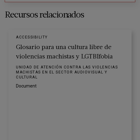
Recursos relacionados
ACCESSIBILITY
Glosario para una cultura libre de
violencias machistas y LGTBIfobia
UNIDAD DE ATENCIÓN CONTRA LAS VIOLENCIAS
MACHISTAS EN EL SECTOR AUDIOVISUAL Y
CULTURAL
Document