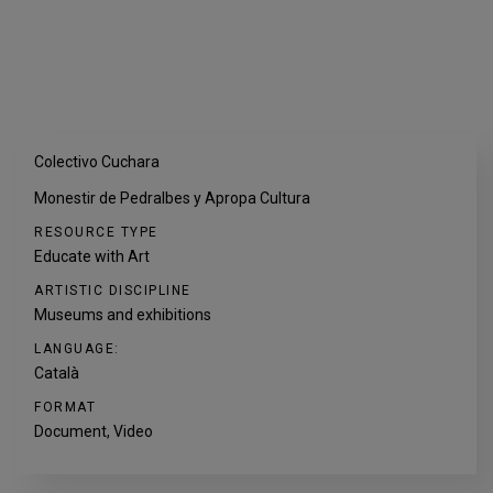
Colectivo Cuchara
Monestir de Pedralbes y Apropa Cultura
RESOURCE TYPE
Educate with Art
ARTISTIC DISCIPLINE
Museums and exhibitions
LANGUAGE:
Català
FORMAT
Document, Video