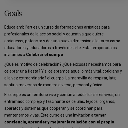
Goals
Educa amb l’art es un curso de formaciones artísticas para
profesionales de la acción social y educativa que quiere
enriquecer, potenciar y dar una nueva dimensión a la tarea como
educadores y educadoras a través del arte. Esta temporada os
invitamos a
Celebrar el cuerpo
.
¿Qué es motivo de celebración? ¿Qué excusas necesitamos para
celebrar una fiesta? Y si celebramos aquello más vital, cotidiano y
a la vez extraordinario? el cuerpo. La maravilla de respirar, latir,
sentir o movernos de manera diversa, personal y única.
El cuerpo es un territorio vivo y común a todos los seres vivos, un
entramado complejo y fascinante de células, tejidos, órganos,
aparatos y sistemas que cooperan y se coordinan para
mantenernos vivas. Este curso es una invitación a
tomar
conciencia, aprender y mejorar la relación con el propio