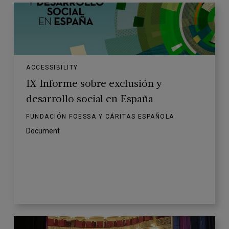
ACCESSIBILITY
IX Informe sobre exclusión y
desarrollo social en España
FUNDACIÓN FOESSA Y CÁRITAS ESPAÑOLA
Document