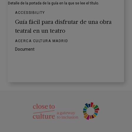
Detalle de la portada de la guía en la que se lee el título.
ACCESSIBILITY
Guía fácil para disfrutar de una obra
teatral en un teatro
ACERCA CULTURA MADRID
Document