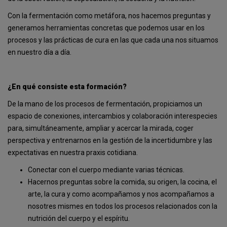
Con la fermentación como metáfora, nos hacemos preguntas y
generamos herramientas concretas que podemos usar en los
procesos y las prácticas de cura en las que cada una nos situamos
en nuestro día a día.
¿En qué consiste esta formación?
De la mano de los procesos de fermentación, propiciamos un
espacio de conexiones, intercambios y colaboración interespecies
para, simultáneamente, ampliar y acercar la mirada, coger
perspectiva y entrenarnos en la gestión de la incertidumbre y las
expectativas en nuestra praxis cotidiana.
Conectar con el cuerpo mediante varias técnicas.
Hacernos preguntas sobre la comida, su origen, la cocina, el
arte, la cura y como acompañamos y nos acompañamos a
nosotres mismes en todos los procesos relacionados con la
nutrición del cuerpo y el espíritu.