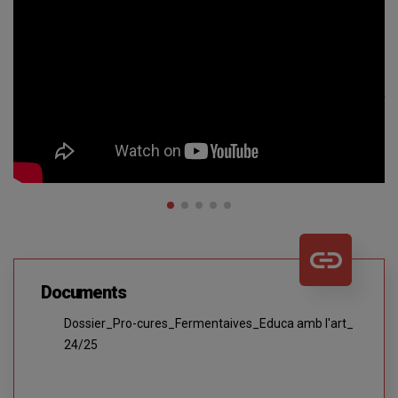
Documents
Dossier_Pro-cures_Fermentaives_Educa amb l'art_
24/25