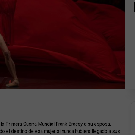
de la Primera Guerra Mundial Frank Bracey a su esposa,
o el destino de esa mujer si nunca hubiera llegado a sus