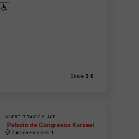
Since
3 €
WHERE IT TAKES PLACE
Palacio de Congresos Kursaal
Zurriola Hiribidea, 1