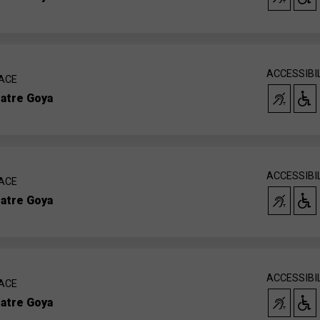
ACCESSIBI
ACE
atre Goya
ACCESSIBI
ACE
atre Goya
ACCESSIBI
ACE
atre Goya