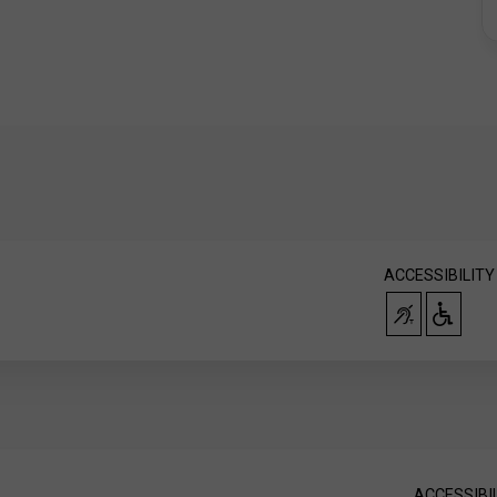
ACCESSIBILITY
ACCESSIBI