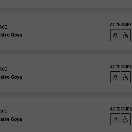
ACCESSIBI
ACE
atre Goya
ACCESSIBI
ACE
atre Goya
ACCESSIBI
ACE
atre Goya