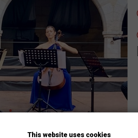
This website uses cookies