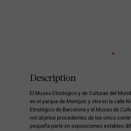
Description
El Museo Etnológico y de Culturas del Mun
en el parque de Montjuic y otra en la calle 
Etnológico de Barcelona y el Museo de Cul
mil objetos procedentes de los cinco conti
pequeña parte en exposiciones estables di