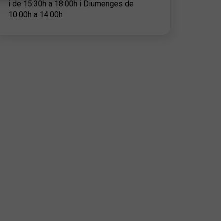
i de 15:30h a 18:00h i Diumenges de
10:00h a 14:00h