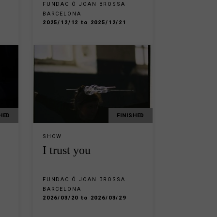
FUNDACIÓ JOAN BROSSA
BARCELONA
2025/12/12 to 2025/12/21
HED
FINISHED
SHOW
I trust you
FUNDACIÓ JOAN BROSSA
BARCELONA
2026/03/20 to 2026/03/29