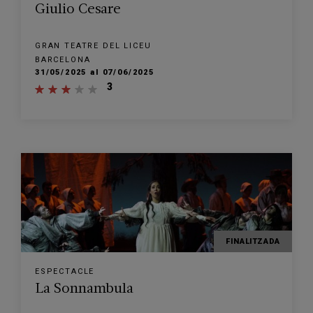
Giulio Cesare
GRAN TEATRE DEL LICEU
BARCELONA
31/05/2025 al 07/06/2025
3
FINALITZADA
ESPECTACLE
La Sonnambula