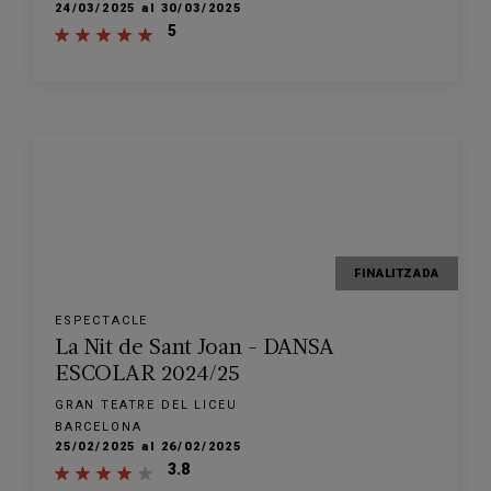
24/03/2025 al 30/03/2025
5
FINALITZADA
ESPECTACLE
La Nit de Sant Joan - DANSA
ESCOLAR 2024/25
GRAN TEATRE DEL LICEU
BARCELONA
25/02/2025 al 26/02/2025
3.8