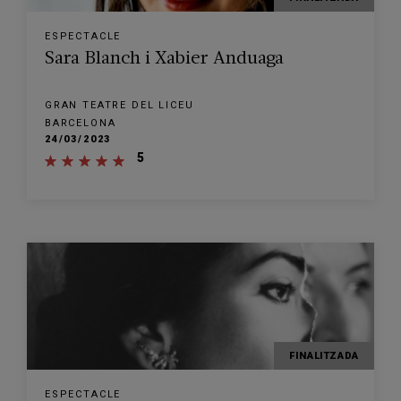
ESPECTACLE
Sara Blanch i Xabier Anduaga
GRAN TEATRE DEL LICEU
BARCELONA
24/03/2023
5
FINALITZADA
ESPECTACLE