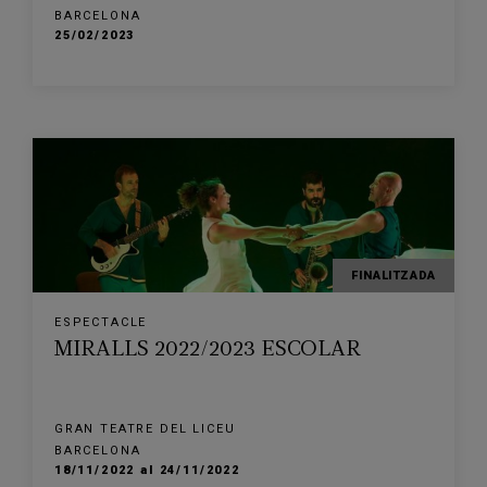
BARCELONA
25/02/2023
FINALITZADA
ESPECTACLE
MIRALLS 2022/2023 ESCOLAR
GRAN TEATRE DEL LICEU
BARCELONA
18/11/2022 al 24/11/2022