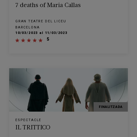
7 deaths of Maria Callas
GRAN TEATRE DEL LICEU
BARCELONA
10/03/2023 al 11/03/2023
5
FINALITZADA
ESPECTACLE
IL TRITTICO