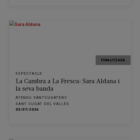
FINALITZADA
ESPECTACLE
La Cambra a La Fresca: Sara Aldana i
la seva banda
ATENEU SANTCUGATENC
SANT CUGAT DEL VALLÈS
03/07/2026