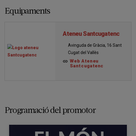
Equipaments
Ateneu Santcugatenc
Avinguda de Gràcia, 16 Sant
Cugat del Vallès
Web Ateneu
Santcugatenc
Programació del promotor