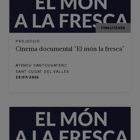
FINALITZADA
PROJECCIÓ
Cinema documental "El món la fresca"
ATENEU SANTCUGATENC
SANT CUGAT DEL VALLÈS
22/07/2026