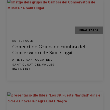
FINALITZADA
ESPECTACLE
Concert de Grups de cambra del
Conservatori de Sant Cugat
ATENEU SANTCUGATENC
SANT CUGAT DEL VALLÈS
05/06/2026