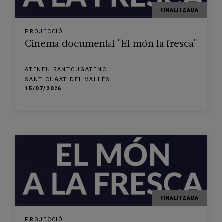
FINALITZADA
PROJECCIÓ
Cinema documental "El món la fresca"
ATENEU SANTCUGATENC
SANT CUGAT DEL VALLÈS
15/07/2026
FINALITZADA
PROJECCIÓ