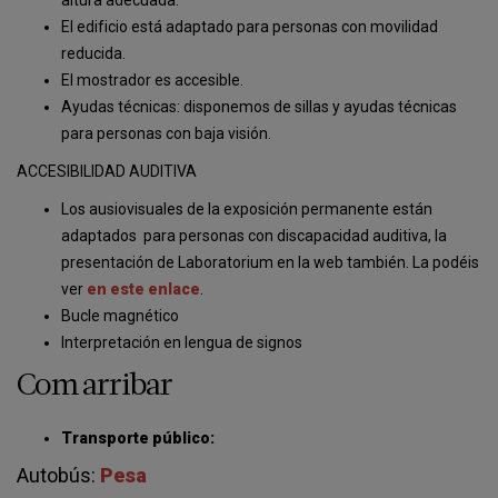
altura adecuada.
El edificio está adaptado para personas con movilidad
reducida.
El mostrador es accesible.
Ayudas técnicas: disponemos de sillas y ayudas técnicas
para personas con baja visión.
ACCESIBILIDAD AUDITIVA
Los ausiovisuales de la exposición permanente están
adaptados para personas con discapacidad auditiva, la
presentación de Laboratorium en la web también. La podéis
ver
en este enlace
.
Bucle magnético
Interpretación en lengua de signos
Com arribar
Transporte público:
Autobús:
Pesa