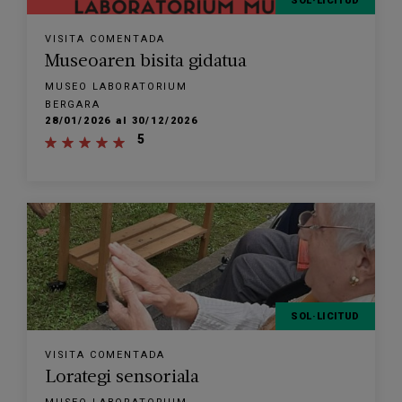
SOL·LICITUD
VISITA COMENTADA
Museoaren bisita gidatua
MUSEO LABORATORIUM
BERGARA
28/01/2026 al 30/12/2026
5
SOL·LICITUD
VISITA COMENTADA
Lorategi sensoriala