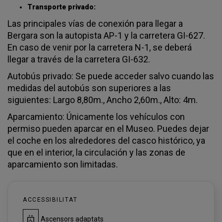
Transporte privado:
Las principales vías de conexión para llegar a
Bergara son la autopista AP-1 y la carretera GI-627.
En caso de venir por la carretera N-1, se deberá
llegar a través de la carretera GI-632.
Autobús privado: Se puede acceder salvo cuando las
medidas del autobús son superiores a las
siguientes: Largo 8,80m., Ancho 2,60m., Alto: 4m.
Aparcamiento: Únicamente los vehículos con
permiso pueden aparcar en el Museo. Puedes dejar
el coche en los alrededores del casco histórico, ya
que en el interior, la circulación y las zonas de
aparcamiento son limitadas.
ACCESSIBILITAT
Ascensors adaptats