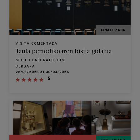
FINALITZADA
VISITA COMENTADA
Taula periodikoaren bisita gidatua
MUSEO LABORATORIUM
BERGARA
28/01/2026 al 30/03/2026
5