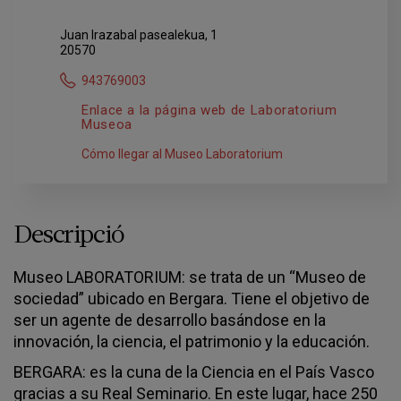
Juan Irazabal pasealekua, 1
20570
943769003
Enlace a la página web de Laboratorium
Museoa
Cómo llegar al Museo Laboratorium
Descripció
Museo LABORATORIUM: se trata de un “Museo de
sociedad” ubicado en Bergara. Tiene el objetivo de
ser un agente de desarrollo basándose en la
innovación, la ciencia, el patrimonio y la educación.
BERGARA: es la cuna de la Ciencia en el País Vasco
gracias a su Real Seminario. En este lugar, hace 250