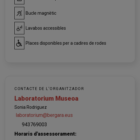
Bucle magnètic
Lavabos accessibles
Places disponibles per a cadires de rodes
CONTACTE DE L'ORGANITZADOR
Laboratorium Museoa
Sonia Rodriguez
laboratorium@bergara.eus
943769003
Horaris d'assessorament: