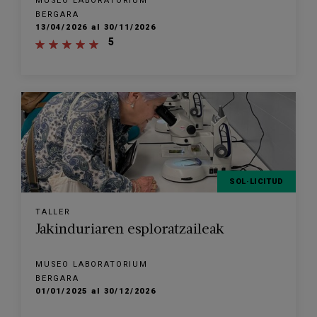
MUSEO LABORATORIUM
BERGARA
13/04/2026 al 30/11/2026
5
SOL·LICITUD
TALLER
Jakinduriaren esploratzaileak
MUSEO LABORATORIUM
BERGARA
01/01/2025 al 30/12/2026