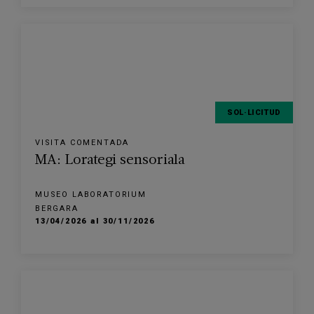
SOL·LICITUD
VISITA COMENTADA
MA: Lorategi sensoriala
MUSEO LABORATORIUM
BERGARA
13/04/2026 al 30/11/2026