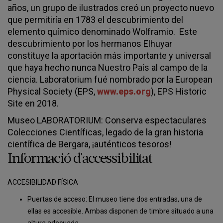
años, un grupo de ilustrados creó un proyecto nuevo
que permitiría en 1783 el descubrimiento del
elemento químico denominado Wolframio. Este
descubrimiento por los hermanos Elhuyar
constituye la aportación más importante y universal
que haya hecho nunca Nuestro País al campo de la
ciencia. Laboratorium fué nombrado por la European
Physical Society (EPS,
www.eps.org
), EPS Historic
Site en 2018.
Museo LABORATORIUM: Conserva espectaculares
Colecciones Científicas, legado de la gran historia
científica de Bergara, ¡auténticos tesoros!
Informació d'accessibilitat
ACCESIBILIDAD FÍSICA
Puertas de acceso: El museo tiene dos entradas, una de
ellas es accesible. Ambas disponen de timbre situado a una