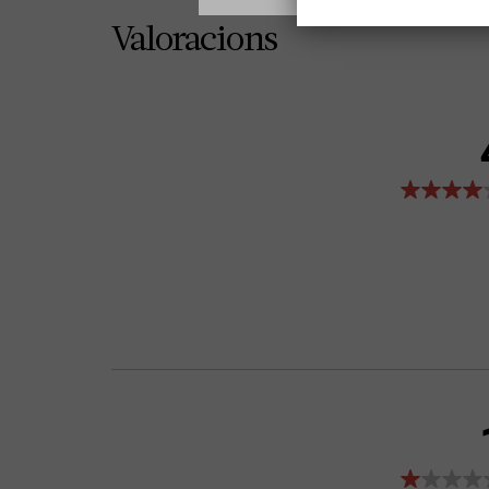
Valoracions