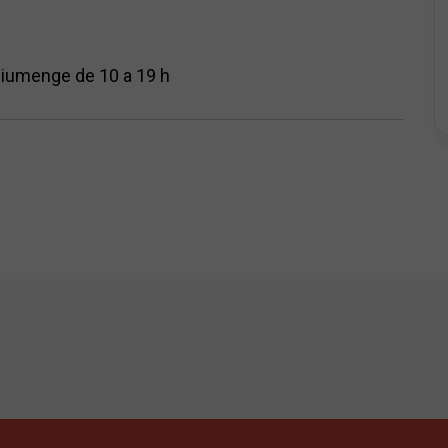
diumenge de 10 a 19 h