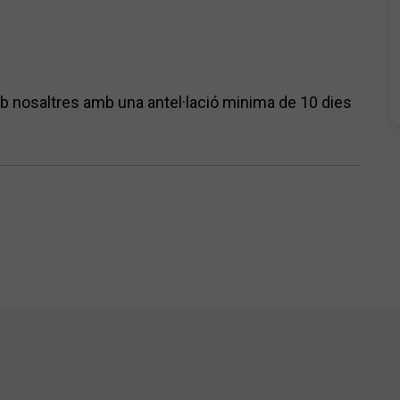
 nosaltres amb una antel·lació minima de 10 dies