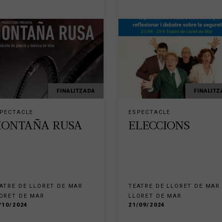
FINALITZADA
FINALITZ
PECTACLE
ESPECTACLE
ONTAÑA RUSA
ELECCIONS
ATRE DE LLORET DE MAR
TEATRE DE LLORET DE MAR
ORET DE MAR
LLORET DE MAR
/10/2024
21/09/2024