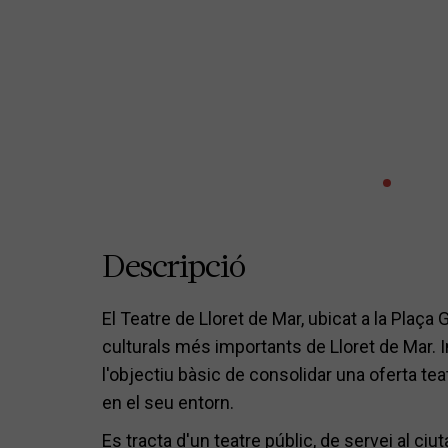
Descripció
El Teatre de Lloret de Mar, ubicat a la Plaça
culturals més importants de Lloret de Mar. 
l'objectiu bàsic de consolidar una oferta teat
en el seu entorn.
Es tracta d'un teatre públic, de servei al ci