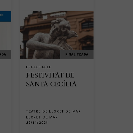
ADA
FINALITZADA
ESPECTACLE
FESTIVITAT DE
SANTA CECÍLIA
TEATRE DE LLORET DE MAR
LLORET DE MAR
22/11/2024