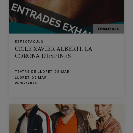
FINALIZADA
ESPECTÁCULO
CICLE XAVIER ALBERTÍ. LA
CORONA D'ESPINES
TEATRE DE LLORET DE MAR
LLORET DE MAR
20/02/2026