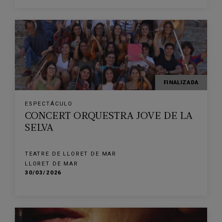
FINALIZADA
ESPECTÁCULO
CONCERT ORQUESTRA JOVE DE LA
SELVA
TEATRE DE LLORET DE MAR
LLORET DE MAR
30/03/2026