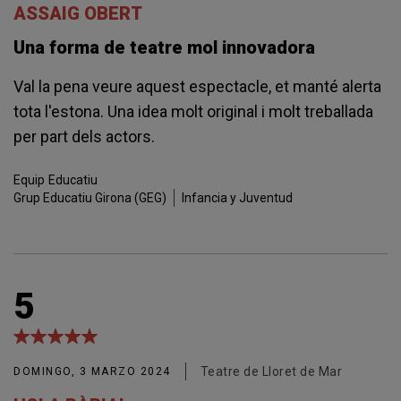
ASSAIG OBERT
Una forma de teatre mol innovadora
Val la pena veure aquest espectacle, et manté alerta
tota l'estona. Una idea molt original i molt treballada
per part dels actors.
Equip
Educatiu
Grup Educatiu Girona (GEG)
Infancia y Juventud
5
Teatre de Lloret de Mar
DOMINGO, 3 MARZO 2024