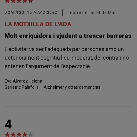
Teatre de Lloret de Mar
DOMINGO, 15 MAYO 2022
LA MOTXILLA DE L'ADA
Molt enriquidora i ajudant a trencar barreres
L'activitat va ser l'adequada per persones amb un
deteriorament cognitiu lleu-moderat, del contrari no
entenen l'argument de l'espectacle.
Eva
Alvarez Helena
Geriatric Palafolls
Alzheimer y otras demencias
4