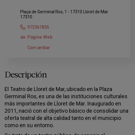
Plaça de Germinal Ros, 1 - 17310 Lloret de Mar
17310
972361835
Página Web
Com arribar
Descripción
El Teatro de Lloret de Mar, ubicado en la Plaza
Germinal Ros, es una de las instituciones culturales
más importantes de Lloret de Mar. Inaugurado en
2011, nació con el objetivo básico de consolidar una
oferta teatral de alta calidad tanto en el municipio
como en su entorno.