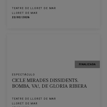
TEATRE DE LLORET DE MAR
LLORET DE MAR
22/02/2026
FINALIZADA
ESPECTÁCULO
CICLE MIRADES DISSIDENTS.
BOMBA, VA!, DE GLORIA RIBERA
TEATRE DE LLORET DE MAR
LLORET DE MAR