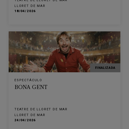
TEATRE DE LLORET DE MAR
LLORET DE MAR
18/04/2026
FINALIZADA
ESPECTÁCULO
BONA GENT
TEATRE DE LLORET DE MAR
LLORET DE MAR
24/04/2026