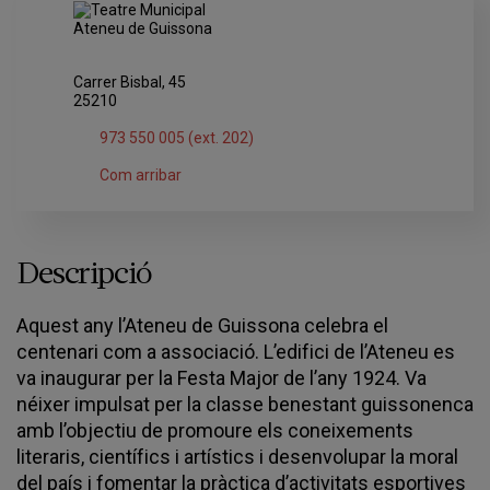
Carrer Bisbal, 45
25210
973 550 005 (ext. 202)
Com arribar
Descripció
Aquest any l’Ateneu de Guissona celebra el
centenari com a associació. L’edifici de l’Ateneu es
va inaugurar per la Festa Major de l’any 1924. Va
néixer impulsat per la classe benestant guissonenca
amb l’objectiu de promoure els coneixements
literaris, científics i artístics i desenvolupar la moral
del país i fomentar la pràctica d’activitats esportives