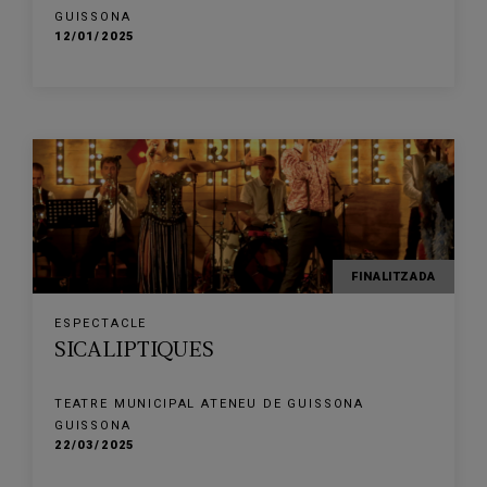
GUISSONA
12/01/2025
FINALITZADA
ESPECTACLE
SICALIPTIQUES
TEATRE MUNICIPAL ATENEU DE GUISSONA
GUISSONA
22/03/2025