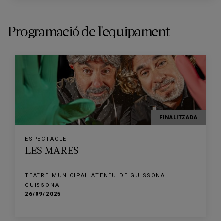
Programació de l'equipament
FINALITZADA
ESPECTACLE
LES MARES
TEATRE MUNICIPAL ATENEU DE GUISSONA
GUISSONA
26/09/2025