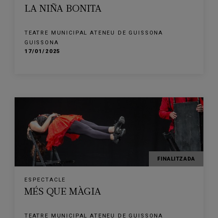
LA NIÑA BONITA
TEATRE MUNICIPAL ATENEU DE GUISSONA
GUISSONA
17/01/2025
FINALITZADA
ESPECTACLE
MÉS QUE MÀGIA
TEATRE MUNICIPAL ATENEU DE GUISSONA