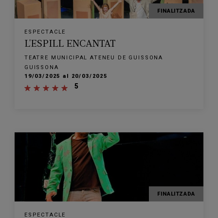
FINALITZADA
ESPECTACLE
L'ESPILL ENCANTAT
TEATRE MUNICIPAL ATENEU DE GUISSONA
GUISSONA
19/03/2025 al 20/03/2025
5
FINALITZADA
ESPECTACLE