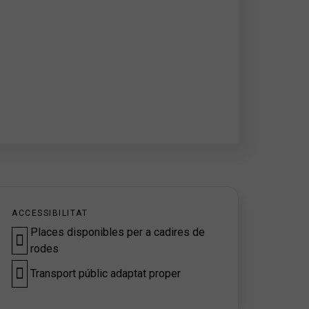
ACCESSIBILITAT
Places disponibles per a cadires de
rodes
Transport públic adaptat proper