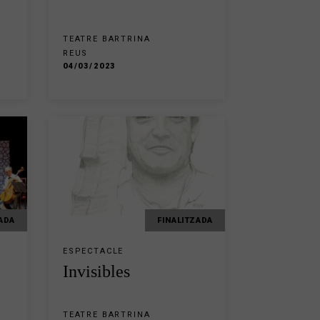
TEATRE BARTRINA
REUS
04/03/2023
ADA
FINALITZADA
ESPECTACLE
Invisibles
TEATRE BARTRINA