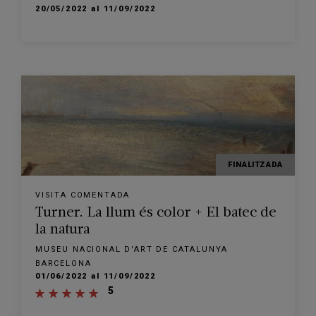
20/05/2022 al 11/09/2022
FINALITZADA
VISITA COMENTADA
Turner. La llum és color + El batec de
la natura
MUSEU NACIONAL D'ART DE CATALUNYA
BARCELONA
01/06/2022 al 11/09/2022
5