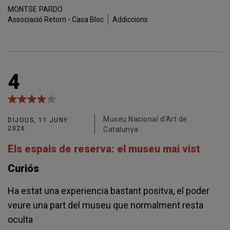
MONTSE
PARDO
Associació Retorn - Casa Bloc
Addiccions
4
Museu Nacional d'Art de
DIJOUS, 11 JUNY
2026
Catalunya
Els espais de reserva: el museu mai vist
Curiós
Ha estat una experiencia bastant positva, el poder
veure una part del museu que normalment resta
oculta