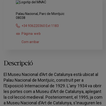
Palau Nacional, Parc de Montjuïc
08038
+34 936220360 Ext 1183
Pàgina web
Com arribar
Descripció
El Museu Nacional d’Art de Catalunya està ubicat al
Palau Nacional de Montjuïc, construït per a
l’Exposició Internacional de 1929. L'any 1934 va obrir
les portes com a Museu d'Art de Catalunya, aplegant
la col·lecció medieval. Posteriorment, el 1995, ja com
a Museu Nacional d'Art de Catalunya, s'inauguren les