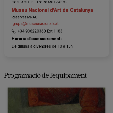
CONTACTE DE L'ORGANITZADOR
Museu Nacional d'Art de Catalunya
Reserves MNAC
grups@museunacional.cat
+34 936220360 Ext 1183
Horaris d'assessorament:
De dilluns a divendres de 10 a 15h
Programació de l'equipament