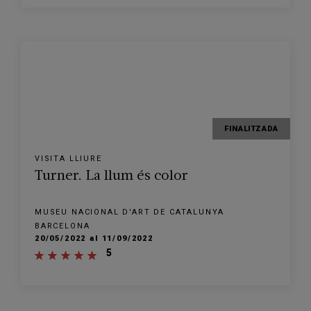
FINALITZADA
VISITA LLIURE
Turner. La llum és color
MUSEU NACIONAL D'ART DE CATALUNYA
BARCELONA
20/05/2022 al 11/09/2022
5