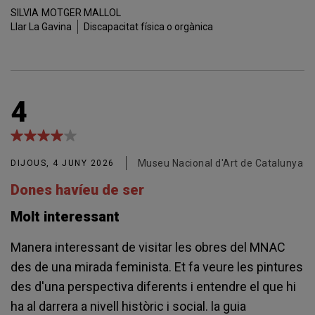
SILVIA
MOTGER MALLOL
Llar La Gavina
Discapacitat física o orgànica
4
Museu Nacional d'Art de Catalunya
DIJOUS, 4 JUNY 2026
Dones havíeu de ser
Molt interessant
Manera interessant de visitar les obres del MNAC
des de una mirada feminista. Et fa veure les pintures
des d'una perspectiva diferents i entendre el que hi
ha al darrera a nivell històric i social. la guia