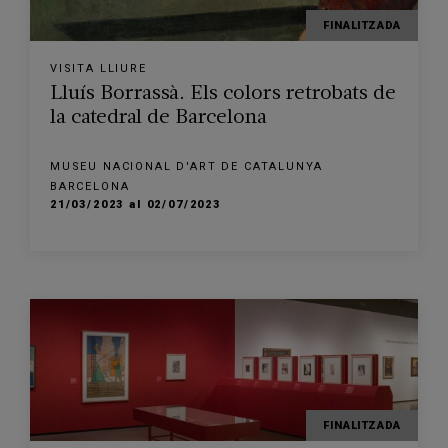
FINALITZADA
VISITA LLIURE
Lluís Borrassà. Els colors retrobats de
la catedral de Barcelona
MUSEU NACIONAL D'ART DE CATALUNYA
BARCELONA
21/03/2023 al 02/07/2023
FINALITZADA