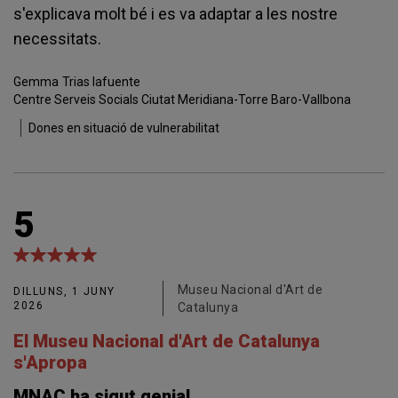
s'explicava molt bé i es va adaptar a les nostre
necessitats.
Gemma
Trias lafuente
Centre Serveis Socials Ciutat Meridiana-Torre Baro-Vallbona
Dones en situació de vulnerabilitat
5
Museu Nacional d'Art de
DILLUNS, 1 JUNY
2026
Catalunya
El Museu Nacional d'Art de Catalunya
s'Apropa
MNAC ha sigut genial