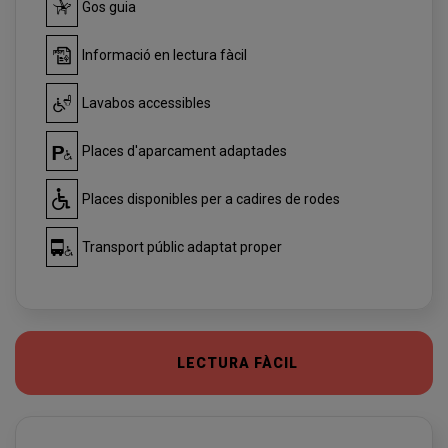
Gos guia
Informació en lectura fàcil
Lavabos accessibles
Places d'aparcament adaptades
Places disponibles per a cadires de rodes
Transport públic adaptat proper
LECTURA FÀCIL