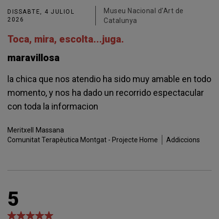
Museu Nacional d'Art de
DISSABTE, 4 JULIOL
2026
Catalunya
Toca, mira, escolta...juga.
maravillosa
la chica que nos atendio ha sido muy amable en todo
momento, y nos ha dado un recorrido espectacular
con toda la informacion
Meritxell
Massana
Comunitat Terapèutica Montgat - Projecte Home
Addiccions
5