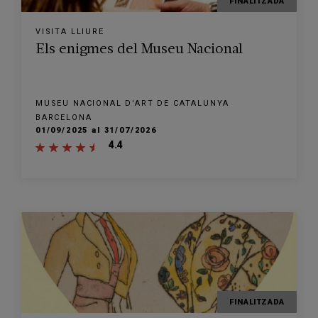
FINALITZADA
VISITA LLIURE
Els enigmes del Museu Nacional
MUSEU NACIONAL D'ART DE CATALUNYA
BARCELONA
01/09/2025 al 31/07/2026
4.4
FINALITZADA