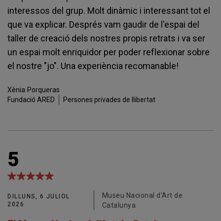
interessos del grup. Molt dinàmic i interessant tot el
que va explicar. Després vam gaudir de l'espai del
taller de creació dels nostres propis retrats i va ser
un espai molt enriquidor per poder reflexionar sobre
el nostre "jo". Una experiència recomanable!
Xènia
Porqueras
Fundació ARED
Persones privades de llibertat
5
Museu Nacional d'Art de
DILLUNS, 6 JULIOL
2026
Catalunya