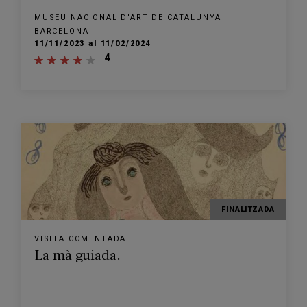
MUSEU NACIONAL D'ART DE CATALUNYA
BARCELONA
11/11/2023 al 11/02/2024
4
FINALITZADA
VISITA COMENTADA
La mà guiada.