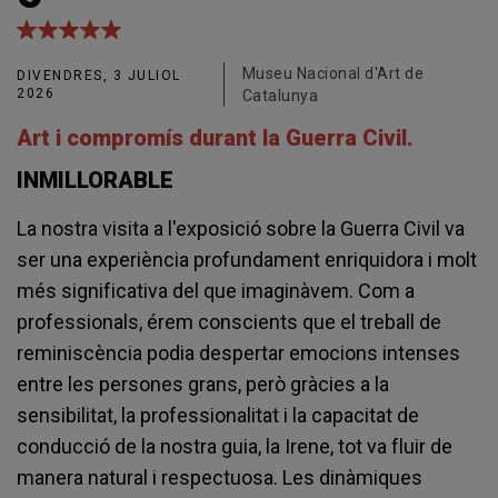
Museu Nacional d'Art de
DIVENDRES, 3 JULIOL
2026
Catalunya
Art i compromís durant la Guerra Civil.
INMILLORABLE
La nostra visita a l'exposició sobre la Guerra Civil va
ser una experiència profundament enriquidora i molt
més significativa del que imaginàvem. Com a
professionals, érem conscients que el treball de
reminiscència podia despertar emocions intenses
entre les persones grans, però gràcies a la
sensibilitat, la professionalitat i la capacitat de
conducció de la nostra guia, la Irene, tot va fluir de
manera natural i respectuosa. Les dinàmiques