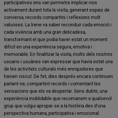
participatives ens van permetre implicar-nos
activament durant tota la visita, generant espais de
conversa, records compartits i reflexions molt
valuoses. La Irene va saber reconduir cada emoció i
cada vivència amb una gran delicadesa,
transformant el que podia haver estat un moment
difícil en una experiència segura, emotiva i
memorable. En finalitzar la visita, molts dels nostres
usuaris i usuàries van expressar que havia estat una
de les activitats culturals més enriquidores que
havien viscut. De fet, dies després encara continuen
parlant-ne, compartint records i comentant les
sensacions que els va despertar. Sens dubte, una
experiència inoblidable que recomanem a qualsevol
grup que vulgui apropar-se a la història des d'una
perspectiva humana, participativa i emocional.