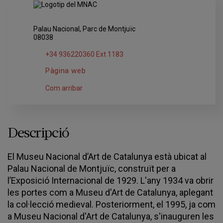
Palau Nacional, Parc de Montjuïc
08038
+34 936220360 Ext 1183
Pàgina web
Com arribar
Descripció
El Museu Nacional d’Art de Catalunya està ubicat al
Palau Nacional de Montjuïc, construït per a
l’Exposició Internacional de 1929. L'any 1934 va obrir
les portes com a Museu d'Art de Catalunya, aplegant
la col·lecció medieval. Posteriorment, el 1995, ja com
a Museu Nacional d'Art de Catalunya, s'inauguren les