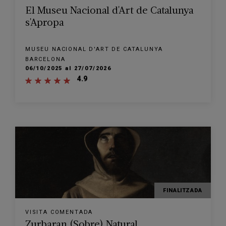
El Museu Nacional d'Art de Catalunya
s'Apropa
MUSEU NACIONAL D'ART DE CATALUNYA
BARCELONA
06/10/2025 al 27/07/2026
4.9
FINALITZADA
VISITA COMENTADA
Zurbaran (Sobre) Natural