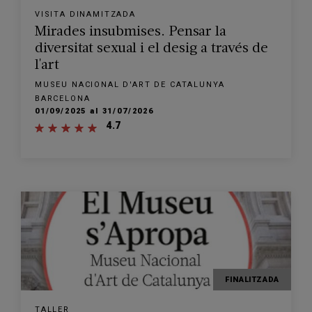
VISITA DINAMITZADA
Mirades insubmises. Pensar la
diversitat sexual i el desig a través de
l'art
MUSEU NACIONAL D'ART DE CATALUNYA
BARCELONA
01/09/2025 al 31/07/2026
4.7
FINALITZADA
TALLER