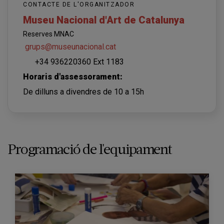
CONTACTE DE L'ORGANITZADOR
Museu Nacional d'Art de Catalunya
Reserves MNAC
grups@museunacional.cat
+34 936220360 Ext 1183
Horaris d'assessorament:
De dilluns a divendres de 10 a 15h
Programació de l'equipament