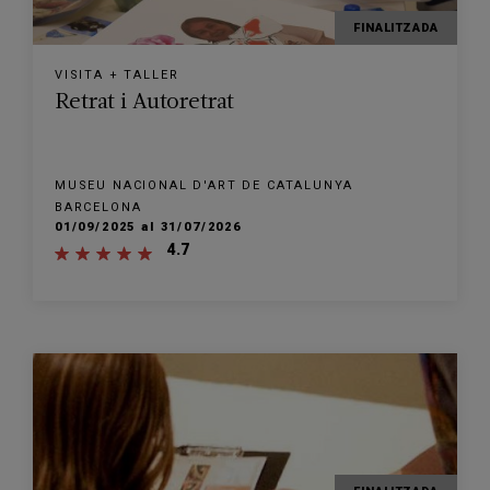
FINALITZADA
VISITA + TALLER
Retrat i Autoretrat
MUSEU NACIONAL D'ART DE CATALUNYA
BARCELONA
01/09/2025 al 31/07/2026
4.7