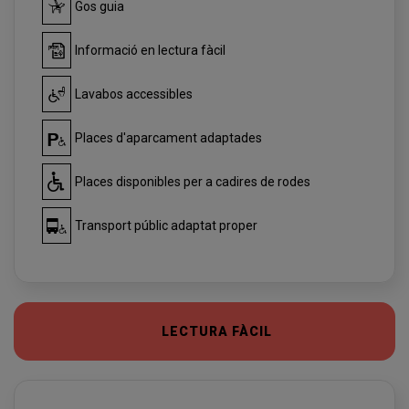
Gos guia
Informació en lectura fàcil
Lavabos accessibles
Places d'aparcament adaptades
Places disponibles per a cadires de rodes
Transport públic adaptat proper
LECTURA FÀCIL