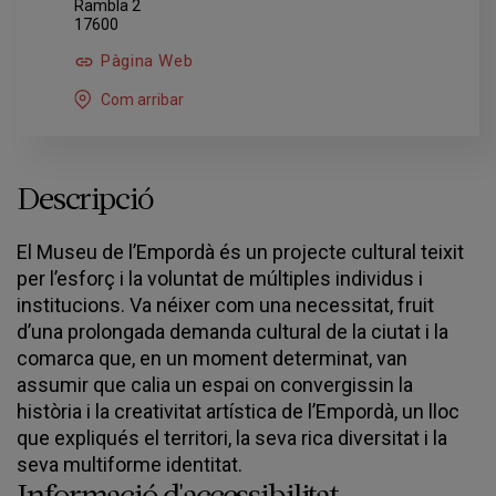
Rambla 2
17600
Pàgina Web
Com arribar
Descripció
El Museu de l’Empordà és un projecte cultural teixit
per l’esforç i la voluntat de múltiples individus i
institucions. Va néixer com una necessitat, fruit
d’una prolongada demanda cultural de la ciutat i la
comarca que, en un moment determinat, van
assumir que calia un espai on convergissin la
història i la creativitat artística de l’Empordà, un lloc
que expliqués el territori, la seva rica diversitat i la
seva multiforme identitat.