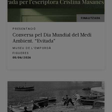
FINALITZADA
PRESENTACIÓ
Conversa pel Dia Mundial del Medi
Ambient. “Evitada”
MUSEU DE L'EMPORDÀ
FIGUERES
05/06/2026