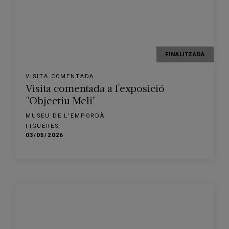
FINALITZADA
VISITA COMENTADA
Visita comentada a l'exposició
"Objectiu Meli"
MUSEU DE L'EMPORDÀ
FIGUERES
03/05/2026