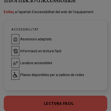
Informació d'accessibilitat
Enllaç
a l’apartat d’accessibilitat del web de l'equipament.
ACCESSIBILITAT
Ascensors adaptats
Informació en lectura fàcil
Lavabos accessibles
Places disponibles per a cadires de rodes
LECTURA FÀCIL