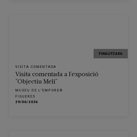
FINALITZADA
VISITA COMENTADA
Visita comentada a l'exposició
"Objectiu Meli"
MUSEU DE L'EMPORDÀ
FIGUERES
29/06/2026