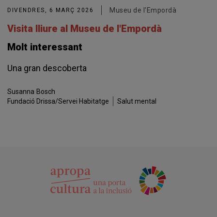
Museu de l'Empordà
DIVENDRES, 6 MARÇ 2026
Visita lliure al Museu de l'Empordà
Molt interessant
Una gran descoberta
Susanna
Bosch
Fundació Drissa/Servei Habitatge
Salut mental