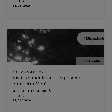
FIGUERES
16/05/2026
FINALITZADA
VISITA COMENTADA
Visita comentada a l'exposició
"Objectiu Meli"
MUSEU DE L'EMPORDÀ
FIGUERES
13/06/2026