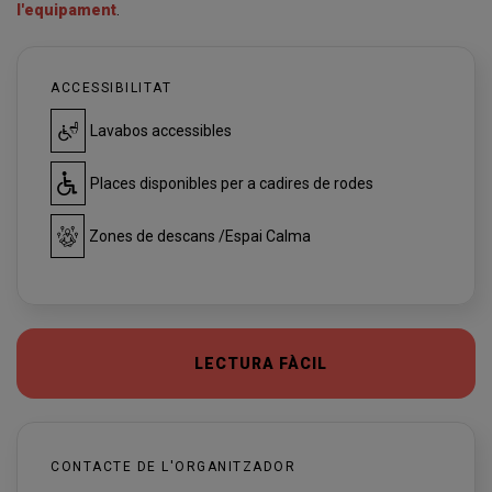
l'equipament
.
ACCESSIBILITAT
Lavabos accessibles
Places disponibles per a cadires de rodes
Zones de descans /Espai Calma
LECTURA FÀCIL
CONTACTE DE L'ORGANITZADOR