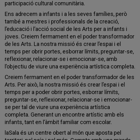
participació cultural comunitària.
Ens adrecem a infants i a les seves famílies, però
també a mestres i professionals de la creació,
l’educació i l’acció social de les Arts per a infants i
joves. Creiem fermament en el poder transformador
de les Arts. La nostra missió és crear l’espai i el
temps per obrir portes, esborrar límits, preguntar-se,
reflexionar, relacionar-se i emocionar-se, amb
l’objectiu de viure una experiència artística completa.
Creiem fermament en el poder transformador de les
Arts. Per això, la nostra missió és crear l’espai i el
temps per a poder obrir portes, esborrar límits,
preguntar-se, reflexionar, relacionar-se i emocionar-
se per tal de viure una experiència artística
completa. Generant un encontre artístic amb els
infants, tant en l’àmbit familiar com escolar.
laSala és un centre obert al món que aposta pel