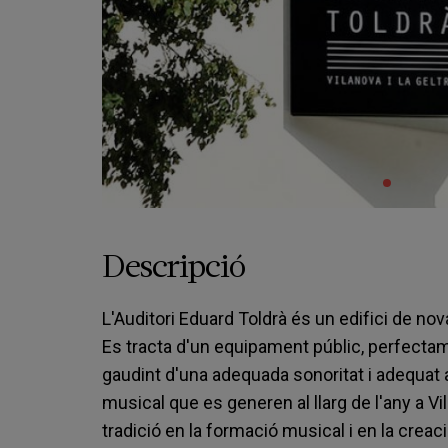
Descripció
L'Auditori Eduard Toldrà és un edifici de nov
Es tracta d'un equipament públic, perfectam
gaudint d'una adequada sonoritat i adequat 
musical que es generen al llarg de l'any a Vil
tradició en la formació musical i en la crea