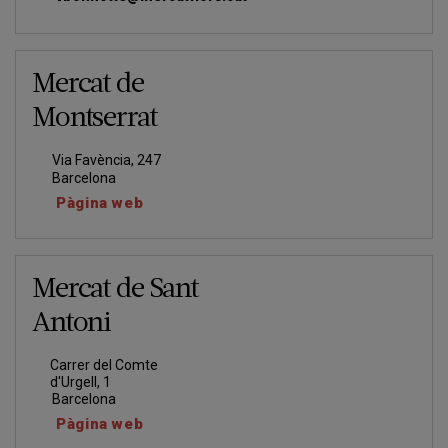
Mercat de
Montserrat
Via Favència, 247
Barcelona
Pàgina web
Mercat de Sant
Antoni
Carrer del Comte
d'Urgell, 1
Barcelona
Pàgina web