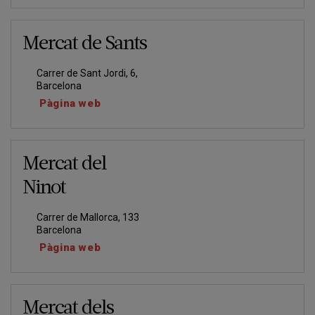
Mercat de Sants
Carrer de Sant Jordi, 6,
Barcelona
Pàgina web
Mercat del
Ninot
Carrer de Mallorca, 133
Barcelona
Pàgina web
Mercat dels