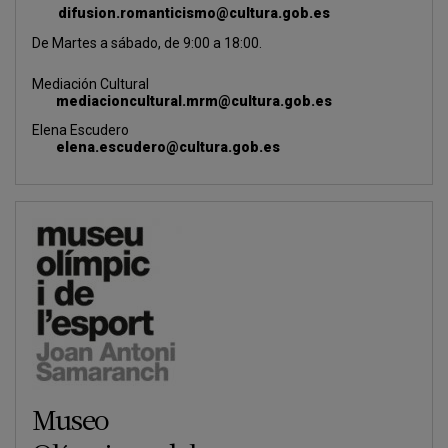
difusion.romanticismo@cultura.gob.es
De Martes a sábado, de 9:00 a 18:00.
Mediación Cultural
mediacioncultural.mrm@cultura.gob.es
Elena Escudero
elena.escudero@cultura.gob.es
Museo