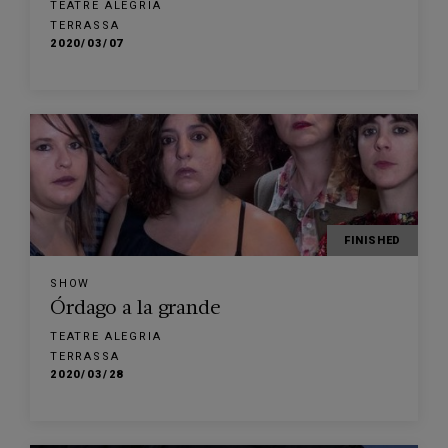
TEATRE ALEGRIA
TERRASSA
2020/03/07
FINISHED
SHOW
Órdago a la grande
TEATRE ALEGRIA
TERRASSA
2020/03/28