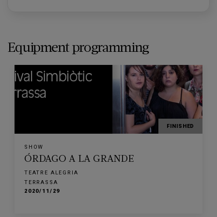
Equipment programming
FINISHED
SHOW
ÓRDAGO A LA GRANDE
TEATRE ALEGRIA
TERRASSA
2020/11/29