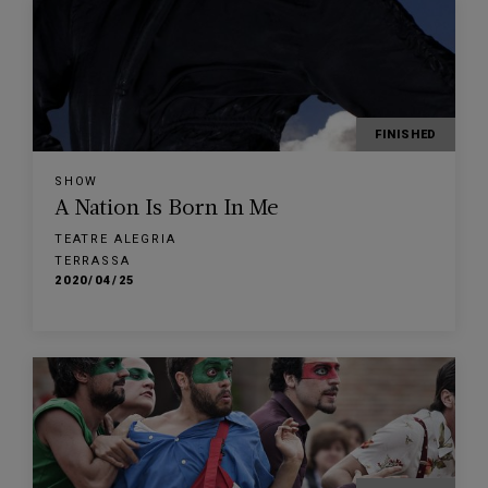
FINISHED
SHOW
A Nation Is Born In Me
TEATRE ALEGRIA
TERRASSA
2020/04/25