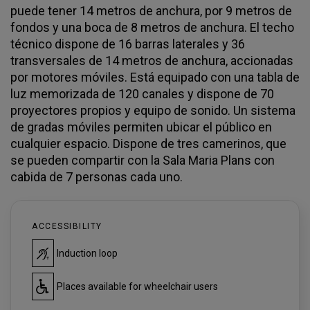
puede tener 14 metros de anchura, por 9 metros de
fondos y una boca de 8 metros de anchura. El techo
técnico dispone de 16 barras laterales y 36
transversales de 14 metros de anchura, accionadas
por motores móviles. Está equipado con una tabla de
luz memorizada de 120 canales y dispone de 70
proyectores propios y equipo de sonido. Un sistema
de gradas móviles permiten ubicar el público en
cualquier espacio. Dispone de tres camerinos, que
se pueden compartir con la Sala Maria Plans con
cabida de 7 personas cada uno.
ACCESSIBILITY
Induction loop
Places available for wheelchair users