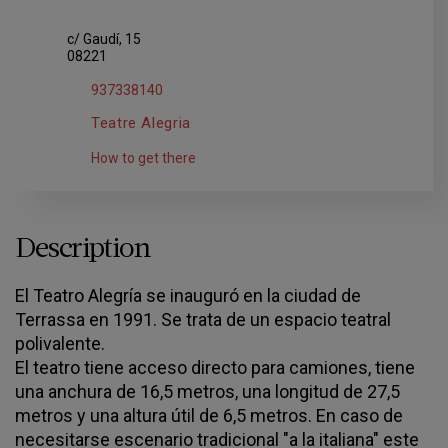
c/ Gaudí, 15
08221
937338140
Teatre Alegria
How to get there
Description
El Teatro Alegría se inauguró en la ciudad de
Terrassa en 1991. Se trata de un espacio teatral
polivalente.
El teatro tiene acceso directo para camiones, tiene
una anchura de 16,5 metros, una longitud de 27,5
metros y una altura útil de 6,5 metros. En caso de
necesitarse escenario tradicional "a la italiana" este