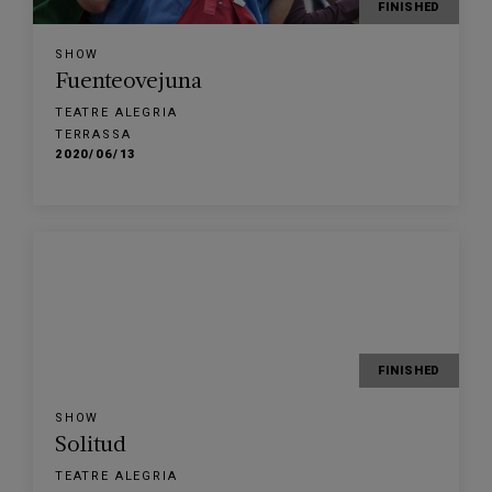
FINISHED
SHOW
Fuenteovejuna
TEATRE ALEGRIA
TERRASSA
2020/06/13
FINISHED
SHOW
Solitud
TEATRE ALEGRIA