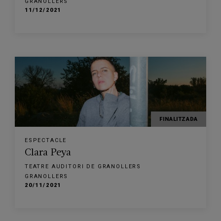
GRANOLLERS
11/12/2021
FINALITZADA
ESPECTACLE
Clara Peya
TEATRE AUDITORI DE GRANOLLERS
GRANOLLERS
20/11/2021