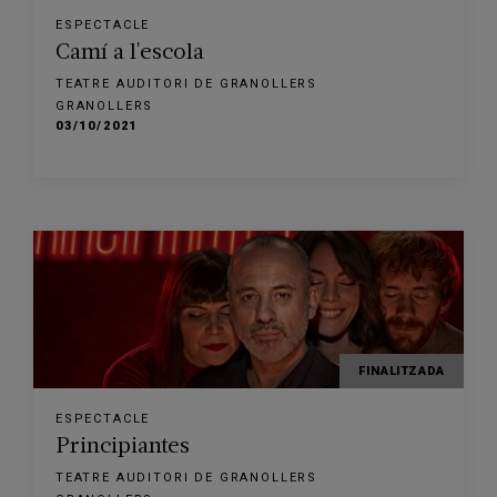
ESPECTACLE
Camí a l'escola
TEATRE AUDITORI DE GRANOLLERS
GRANOLLERS
03/10/2021
FINALITZADA
ESPECTACLE
Principiantes
TEATRE AUDITORI DE GRANOLLERS