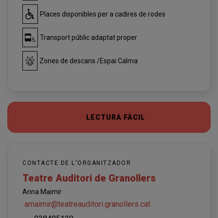
Places disponibles per a cadires de rodes
Transport públic adaptat proper
Zones de descans /Espai Calma
LECTURA FÀCIL
CONTACTE DE L'ORGANITZADOR
Teatre Auditori de Granollers
Anna Maimir
amaimir@teatreauditori.granollers.cat