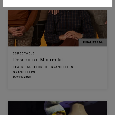
FINALITZADA
ESPECTACLE
Descontrol Mparental
TEATRE AUDITORI DE GRANOLLERS
GRANOLLERS
07/11/2021