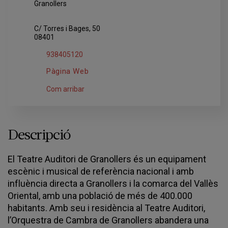
C/ Torres i Bages, 50
08401
938405120
Pàgina Web
Com arribar
Descripció
El Teatre Auditori de Granollers és un equipament
escènic i musical de referència nacional i amb
influència directa a Granollers i la comarca del Vallès
Oriental, amb una població de més de 400.000
habitants. Amb seu i residència al Teatre Auditori,
l’Orquestra de Cambra de Granollers abandera una