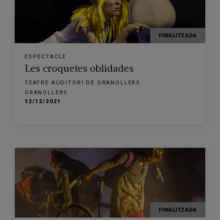
FINALITZADA
ESPECTACLE
Les croquetes oblidades
TEATRE AUDITORI DE GRANOLLERS
GRANOLLERS
12/12/2021
FINALITZADA