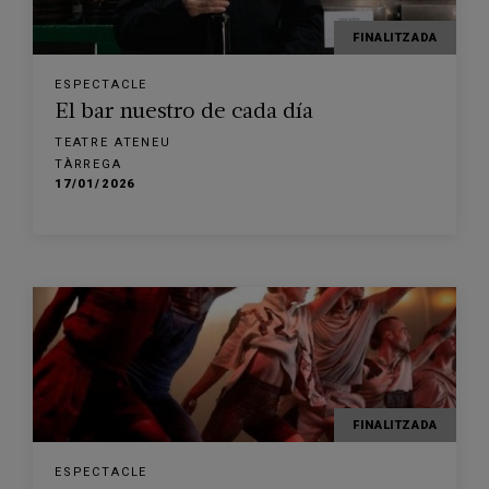
FINALITZADA
ESPECTACLE
El bar nuestro de cada día
TEATRE ATENEU
TÀRREGA
17/01/2026
FINALITZADA
ESPECTACLE