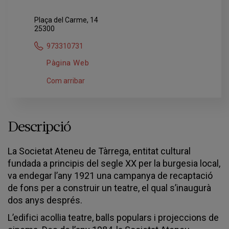
Plaça del Carme, 14
25300
973310731
Pàgina Web
Com arribar
Descripció
La Societat Ateneu de Tàrrega, entitat cultural
fundada a principis del segle XX per la burgesia local,
va endegar l’any 1921 una campanya de recaptació
de fons per a construir un teatre, el qual s’inaugurà
dos anys després.
L’edifici acollia teatre, balls populars i projeccions de