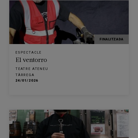
FINALITZADA
ESPECTACLE
El ventorro
TEATRE ATENEU
TÀRREGA
24/01/2026