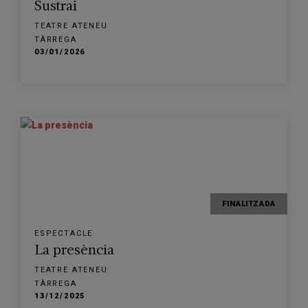
Sustrai
TEATRE ATENEU
TÀRREGA
03/01/2026
FINALITZADA
ESPECTACLE
La presència
TEATRE ATENEU
TÀRREGA
13/12/2025