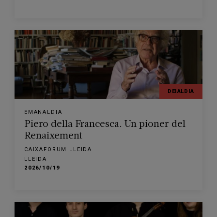
DEIALDIA
EMANALDIA
Piero della Francesca. Un pioner del
Renaixement
CAIXAFORUM LLEIDA
LLEIDA
2026/10/19