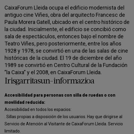
CaixaForum Lleida ocupa el edificio modernista del
antiguo cine Viñes, obra del arquitecto Francesc de
Paula Morera Gatell, ubicado en el centro histórico de
la ciudad. Inicialmente, el edificio se concibió como
sala de espectáculos, entonces bajo el nombre de
Teatro Viñes, pero posteriormente, entre los años
1928 y 1978, se convirtió en una de las salas de cine
históricas de la ciudad. El 19 de diciembre del año
1989 se convirtió en Centro Cultural de la Fundación
”la Caixa” y el 2008, en CaixaForum Lleida.
Irisgarritasun-informazioa
Accesibilidad para personas con silla de ruedas o con
movilidad reducida:
Accesibilidad en todos los espacios:
. Sillas propias a disposición de los usuarios. Hay que dirigirse al
Servicio de Atención al Visitante de CaixaForum Lleida. Servicio
limitado.