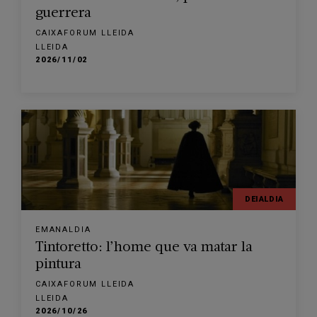
guerrera
CAIXAFORUM LLEIDA
LLEIDA
2026/11/02
DEIALDIA
EMANALDIA
Tintoretto: l’home que va matar la
pintura
CAIXAFORUM LLEIDA
LLEIDA
2026/10/26