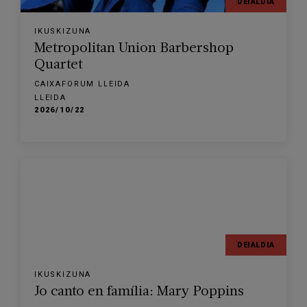
DEIALDIA
IKUSKIZUNA
Metropolitan Union Barbershop
Quartet
CAIXAFORUM LLEIDA
LLEIDA
2026/10/22
DEIALDIA
IKUSKIZUNA
Jo canto en família: Mary Poppins