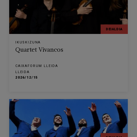
DEIALDIA
IKUSKIZUNA
Quartet Vivancos
CAIXAFORUM LLEIDA
LLEIDA
2026/12/15