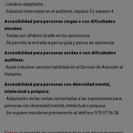
. Lavabos adaptados.
. Espacios reservados en el auditorio, espacio 3 y espacio 4.
Accesibilidad para personas ciegas o con dificultades
visuales:
. Teclas con alfabeto braille en los ascensores.
. Se permite la entrada a perros guía y perros de asistencia.
Accesibilidad para personas sordas o con dificultades
auditivas:
. Bucle inductivo: servicio habilitado en el Servicio de Atención al
Visitante.
Accesibilidad para personas con diversidad mental,
intelectual o psíquica:
. Adaptación de las visitas comentadas a las exposiciones para
personas con diversidad mental, intelectual o psíquica.
. Se requiere inscribirse previamente al teléfono 973 97 56 36.