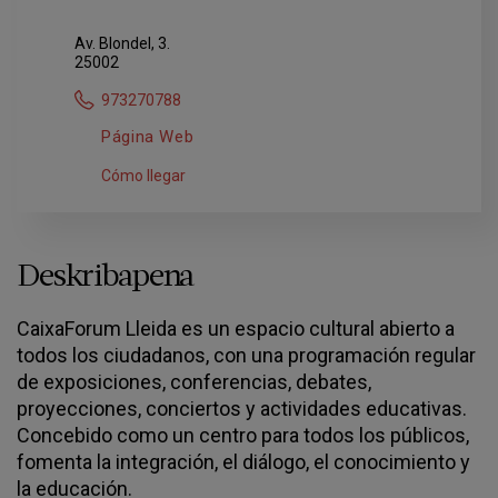
Av. Blondel, 3.
25002
973270788
Página Web
Cómo llegar
Deskribapena
CaixaForum Lleida es un espacio cultural abierto a
todos los ciudadanos, con una programación regular
de exposiciones, conferencias, debates,
proyecciones, conciertos y actividades educativas.
Concebido como un centro para todos los públicos,
fomenta la integración, el diálogo, el conocimiento y
la educación.