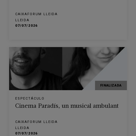
CAIXAFORUM LLEIDA
LLEIDA
07/07/2026
FINALIZADA
ESPECTÁCULO
Cinema Paradís, un musical ambulant
CAIXAFORUM LLEIDA
LLEIDA
07/07/2026