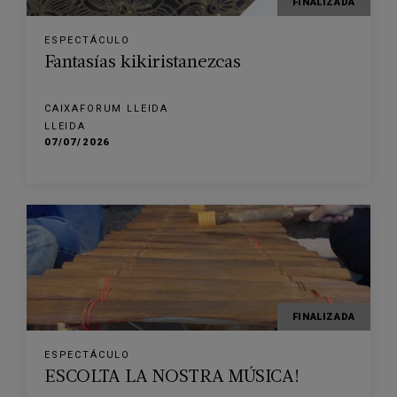
FINALIZADA
ESPECTÁCULO
Fantasías kikiristanezcas
CAIXAFORUM LLEIDA
LLEIDA
07/07/2026
FINALIZADA
ESPECTÁCULO
ESCOLTA LA NOSTRA MÚSICA!