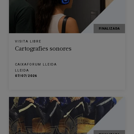
FINALIZADA
VISITA LIBRE
Cartografies sonores
CAIXAFORUM LLEIDA
LLEIDA
07/07/2026