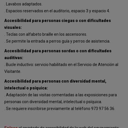
. Lavabos adaptados.
. Espacios reservados en el auditorio, espacio 3 y espacio 4.
Accesibilidad para personas ciegas o con dificultades
visuales:
. Teclas con alfabeto braille en los ascensores.
. Se permite la entrada a perros guía y perros de asistencia.
Accesibilidad para personas sordas o con dificultades
auditivas:
. Bucle inductivo: servicio habilitado en el Servicio de Atención al
Visitante.
Accesibilidad para personas con diversidad mental,
intelectual o psíquica:
. Adaptación de las visitas comentadas a las exposiciones para
personas con diversidad mental, intelectual o psíquica.
. Se requiere inscribirse previamente al teléfono 973 97 56 36.