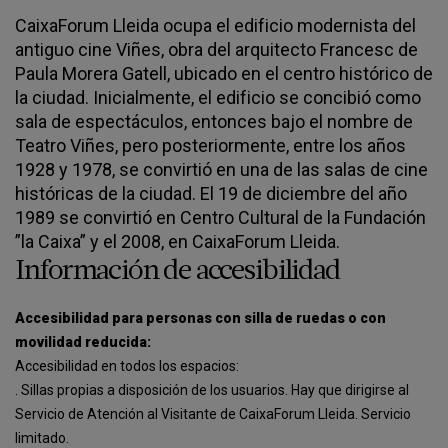
CaixaForum Lleida ocupa el edificio modernista del
antiguo cine Viñes, obra del arquitecto Francesc de
Paula Morera Gatell, ubicado en el centro histórico de
la ciudad. Inicialmente, el edificio se concibió como
sala de espectáculos, entonces bajo el nombre de
Teatro Viñes, pero posteriormente, entre los años
1928 y 1978, se convirtió en una de las salas de cine
históricas de la ciudad. El 19 de diciembre del año
1989 se convirtió en Centro Cultural de la Fundación
”la Caixa” y el 2008, en CaixaForum Lleida.
Información de accesibilidad
Accesibilidad para personas con silla de ruedas o con
movilidad reducida:
Accesibilidad en todos los espacios:
. Sillas propias a disposición de los usuarios. Hay que dirigirse al
Servicio de Atención al Visitante de CaixaForum Lleida. Servicio
limitado.