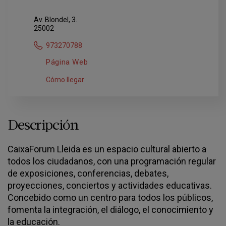
Av. Blondel, 3.
25002
973270788
Página Web
Cómo llegar
Descripción
CaixaForum Lleida es un espacio cultural abierto a
todos los ciudadanos, con una programación regular
de exposiciones, conferencias, debates,
proyecciones, conciertos y actividades educativas.
Concebido como un centro para todos los públicos,
fomenta la integración, el diálogo, el conocimiento y
la educación.