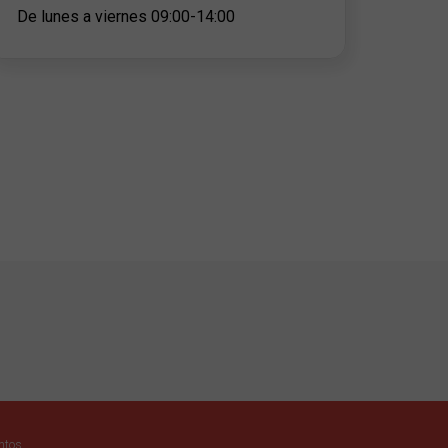
De lunes a viernes 09:00-14:00
entos