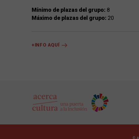
Mínimo de plazas del grupo:
8
Máximo de plazas del grupo:
20
+INFO AQUÍ
© 